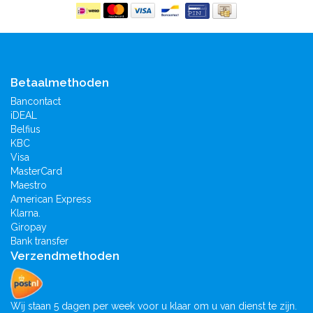
Betaalmethoden
Bancontact
iDEAL
Belfius
KBC
Visa
MasterCard
Maestro
American Express
Klarna.
Giropay
Bank transfer
Verzendmethoden
Wij staan 5 dagen per week voor u klaar om u van dienst te zijn.