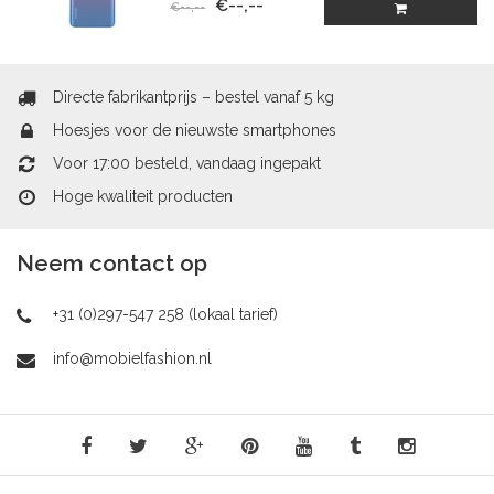
€--,--
€--,--
Directe fabrikantprijs – bestel vanaf 5 kg
Hoesjes voor de nieuwste smartphones
Voor 17:00 besteld, vandaag ingepakt
Hoge kwaliteit producten
Neem contact op
+31 (0)297-547 258 (lokaal tarief)
info@mobielfashion.nl