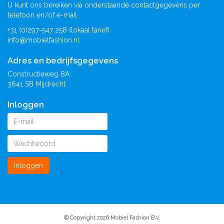
U kunt ons bereiken via onderstaande contactgegevens per
telefoon en/of e-mail.
+31 (0)297-547 258 (lokaal tarief)
info@mobielfashion.nl
Adres en bedrijfsgegevens
Constructieweg 8A
3641 SB Mijdrecht
Inloggen
Inloggen
© Copyright 2026 Mobiel Fashion B.V.