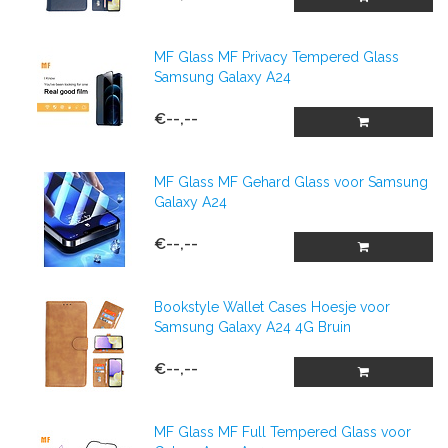
MF Glass MF Privacy Tempered Glass
Samsung Galaxy A24
€--,--
MF Glass MF Gehard Glass voor Samsung
Galaxy A24
€--,--
Bookstyle Wallet Cases Hoesje voor
Samsung Galaxy A24 4G Bruin
€--,--
MF Glass MF Full Tempered Glass voor