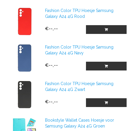
Fashion Color TPU Hoesje Samsung
Galaxy A24 4G Rood
€--,--
Fashion Color TPU Hoesje Samsung
Galaxy A24 4G Navy
€--,--
Fashion Color TPU Hoesje Samsung
Galaxy A24 4G Zwart
€--,--
Bookstyle Wallet Cases Hoesje voor
Samsung Galaxy A24 4G Groen