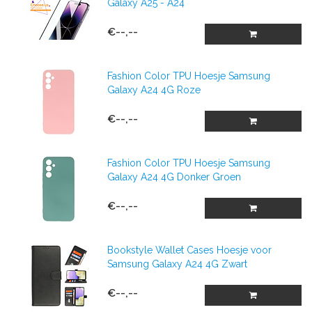
Galaxy A25 - A24
€--,--
Fashion Color TPU Hoesje Samsung
Galaxy A24 4G Roze
€--,--
Fashion Color TPU Hoesje Samsung
Galaxy A24 4G Donker Groen
€--,--
Bookstyle Wallet Cases Hoesje voor
Samsung Galaxy A24 4G Zwart
€--,--