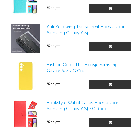
€--,--
Anti-Yellowing Transparent Hoesje voor
Samsung Galaxy A24
€--,--
Fashion Color TPU Hoesje Samsung
Galaxy A24 4G Geel
€--,--
Bookstyle Wallet Cases Hoesje voor
Samsung Galaxy A24 4G Rood
€--,--