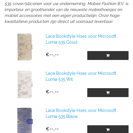
535
cover/siliconen
voor uw onderneming.
Mobiel Fashion B.V. is
importeur en groothandel van de nieuwste mobielhoesjes en
mobiel accessoires met een eigen productielijn. Onze hoge
kwalitatieve producten zijn direct uit voorraad leverbaar.
Lace Bookstyle Hoes voor Microsoft
Lumia 535 Goud
€--,--
Lace Bookstyle Hoes voor Microsoft
Lumia 535 Wit
€--,--
Lace Bookstyle Hoes voor Microsoft
Lumia 535 Blauw
€--,--