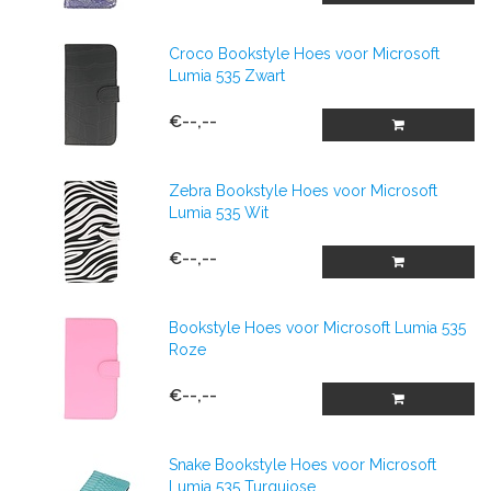
Croco Bookstyle Hoes voor Microsoft
Lumia 535 Zwart
€--,--
Zebra Bookstyle Hoes voor Microsoft
Lumia 535 Wit
€--,--
Bookstyle Hoes voor Microsoft Lumia 535
Roze
€--,--
Snake Bookstyle Hoes voor Microsoft
Lumia 535 Turquiose