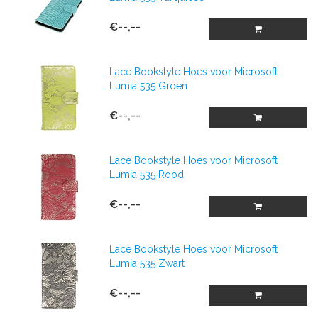
€--,--
Lace Bookstyle Hoes voor Microsoft
Lumia 535 Groen
€--,--
Lace Bookstyle Hoes voor Microsoft
Lumia 535 Rood
€--,--
Lace Bookstyle Hoes voor Microsoft
Lumia 535 Zwart
€--,--