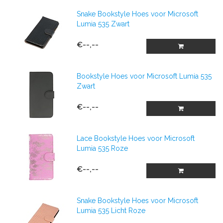
Snake Bookstyle Hoes voor Microsoft
Lumia 535 Zwart
€--,--
Bookstyle Hoes voor Microsoft Lumia 535
Zwart
€--,--
Lace Bookstyle Hoes voor Microsoft
Lumia 535 Roze
€--,--
Snake Bookstyle Hoes voor Microsoft
Lumia 535 Licht Roze