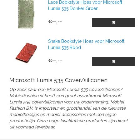
Lace Bookstyle Hoes voor Microsoft
Lumia 535 Donker Groen
€--,--
Snake Bookstyle Hoes voor Microsoft
Lumia 535 Rood
€--,--
Microsoft Lumia 535 Cover/siliconen
Op zoek naar een Microsoft Lumia 535 cover/siliconen?
MobielFashion.nl heeft een groot assortiment Microsoft
Lumia 535
cover/siliconen
voor uw onderneming.
Mobiel
Fashion B.V. is importeur en groothandel van de nieuwste
mobielhoesjes en mobiel accessoires met een eigen
productielijn. Onze hoge kwalitatieve producten zijn direct
uit voorraad leverbaar.