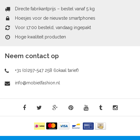
Directe fabrikantprijs – bestel vanaf 5 kg
Hoesjes voor de nieuwste smartphones
Voor 17:00 besteld, vandaag ingepakt
Hoge kwaliteit producten
Neem contact op
+31 (0)297-547 258 (lokaal tarief)
info@mobielfashion.nl