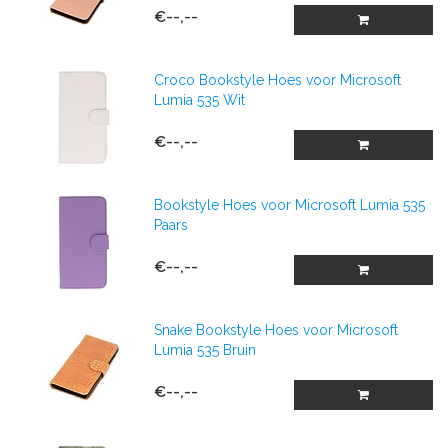
€--,--
Croco Bookstyle Hoes voor Microsoft
Lumia 535 Wit
€--,--
Bookstyle Hoes voor Microsoft Lumia 535
Paars
€--,--
Snake Bookstyle Hoes voor Microsoft
Lumia 535 Bruin
€--,--