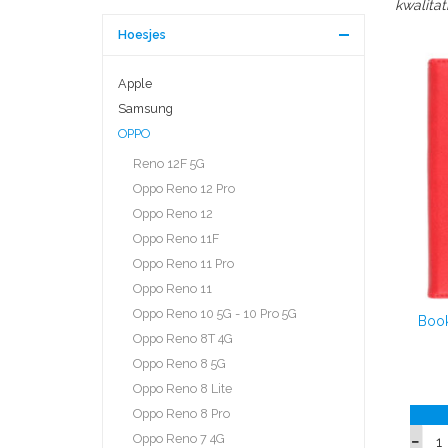
kwalitat
Hoesjes
Apple
Samsung
OPPO
Reno 12F 5G
Oppo Reno 12 Pro
Oppo Reno 12
Oppo Reno 11F
Oppo Reno 11 Pro
Oppo Reno 11
Oppo Reno 10 5G - 10 Pro 5G
Book
Oppo Reno 8T 4G
Oppo Reno 8 5G
Oppo Reno 8 Lite
Oppo Reno 8 Pro
Oppo Reno 7 4G