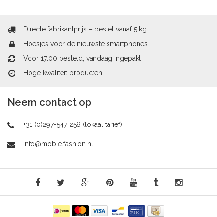
Directe fabrikantprijs – bestel vanaf 5 kg
Hoesjes voor de nieuwste smartphones
Voor 17:00 besteld, vandaag ingepakt
Hoge kwaliteit producten
Neem contact op
+31 (0)297-547 258 (lokaal tarief)
info@mobielfashion.nl