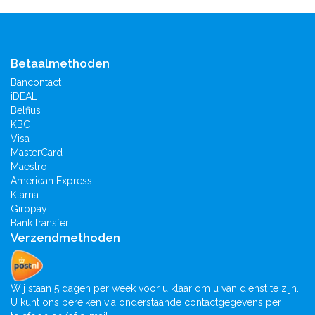
Betaalmethoden
Bancontact
iDEAL
Belfius
KBC
Visa
MasterCard
Maestro
American Express
Klarna.
Giropay
Bank transfer
Verzendmethoden
Wij staan 5 dagen per week voor u klaar om u van dienst te zijn.
U kunt ons bereiken via onderstaande contactgegevens per