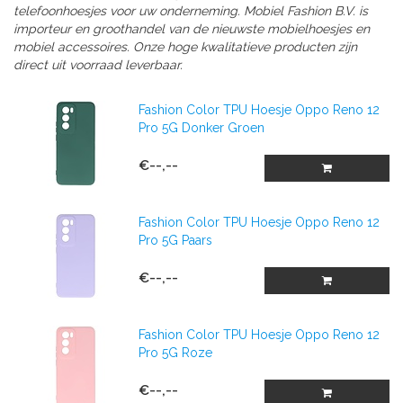
telefoonhoesjes voor uw onderneming. Mobiel Fashion B.V. is
importeur en groothandel van de nieuwste mobielhoesjes en
mobiel accessoires. Onze hoge kwalitatieve producten zijn
direct uit voorraad leverbaar.
Fashion Color TPU Hoesje Oppo Reno 12
Pro 5G Donker Groen
€--,--
Fashion Color TPU Hoesje Oppo Reno 12
Pro 5G Paars
€--,--
Fashion Color TPU Hoesje Oppo Reno 12
Pro 5G Roze
€--,--