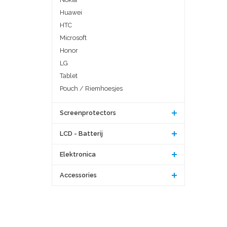
Huawei
HTC
Microsoft
Honor
LG
Tablet
Pouch / Riemhoesjes
Screenprotectors
LCD - Batterij
Elektronica
Accessories