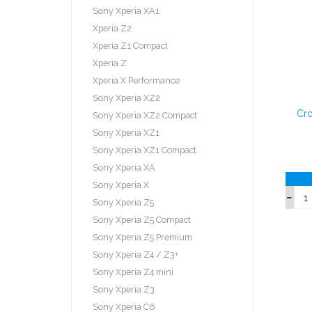
Sony Xperia XA1
Xperia Z2
Xperia Z1 Compact
Xperia Z
Xperia X Performance
Sony Xperia XZ2
Cro
Sony Xperia XZ2 Compact
Sony Xperia XZ1
Sony Xperia XZ1 Compact
Sony Xperia XA
Sony Xperia X
Sony Xperia Z5
Sony Xperia Z5 Compact
Sony Xperia Z5 Premium
Sony Xperia Z4 / Z3+
Sony Xperia Z4 mini
Sony Xperia Z3
Sony Xperia C6