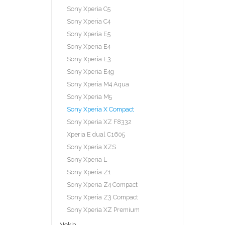
Sony Xperia C5
Sony Xperia C4
Sony Xperia E5
Sony Xperia E4
Sony Xperia E3
Sony Xperia E4g
Sony Xperia M4 Aqua
Sony Xperia M5
Sony Xperia X Compact
Sony Xperia XZ F8332
Xperia E dual C1605
Sony Xperia XZS
Sony Xperia L
Sony Xperia Z1
Sony Xperia Z4 Compact
Sony Xperia Z3 Compact
Sony Xperia XZ Premium
Nokia