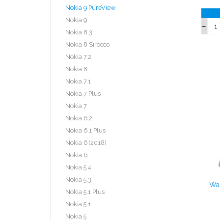
Nokia 9 PureView
Nokia 9
Nokia 8.3
Nokia 8 Sirocco
Nokia 7.2
Nokia 8
Nokia 7.1
Nokia 7 Plus
Nokia 7
Nokia 6.2
Nokia 6.1 Plus
Nokia 6 (2018)
Nokia 6
Nokia 5.4
Nokia 5.3
Wal
Nokia 5.1 Plus
Nokia 5.1
Nokia 5