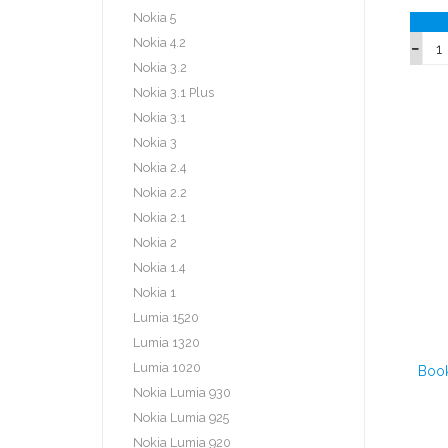
Nokia 5
Nokia 4.2
Nokia 3.2
Nokia 3.1 Plus
Nokia 3.1
Nokia 3
Nokia 2.4
Nokia 2.2
Nokia 2.1
Nokia 2
Nokia 1.4
Nokia 1
Lumia 1520
Lumia 1320
Lumia 1020
Book
Nokia Lumia 930
Nokia Lumia 925
Nokia Lumia 920