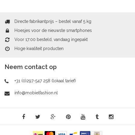
Directe fabrikantprijs – bestel vanaf 5 kg
Hoesjes voor de nieuwste smartphones
Voor 17:00 besteld, vandaag ingepakt
Hoge kwaliteit producten
Neem contact op
+31 (0)297-547 258 (lokaal tarief)
info@mobielfashion.nl