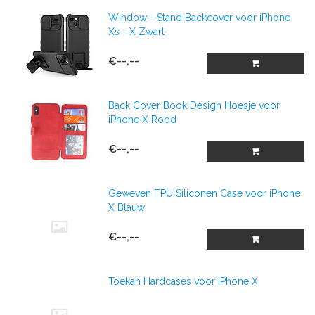
Window - Stand Backcover voor iPhone
Xs - X Zwart
€--,--
Back Cover Book Design Hoesje voor
iPhone X Rood
€--,--
Geweven TPU Siliconen Case voor iPhone
X Blauw
€--,--
Toekan Hardcases voor iPhone X