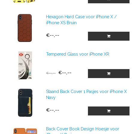
Hexagon Hard Case voor iPhone X /
iPhone XS Bruin
€--,--
Tempered Glass voor iPhone XR
€--,--
€--,--
Staand Back Cover 1 Pasjes voor iPhone X
Navy
€--,--
Back Cover Book Design Hoesje voor