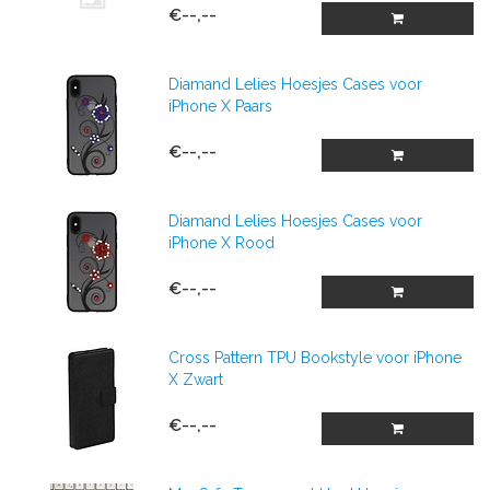
€--,--
Diamand Lelies Hoesjes Cases voor
iPhone X Paars
€--,--
Diamand Lelies Hoesjes Cases voor
iPhone X Rood
€--,--
Cross Pattern TPU Bookstyle voor iPhone
X Zwart
€--,--