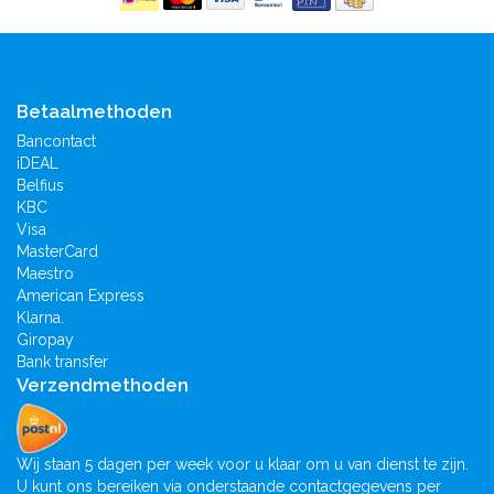
Betaalmethoden
Bancontact
iDEAL
Belfius
KBC
Visa
MasterCard
Maestro
American Express
Klarna.
Giropay
Bank transfer
Verzendmethoden
Wij staan 5 dagen per week voor u klaar om u van dienst te zijn.
U kunt ons bereiken via onderstaande contactgegevens per