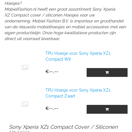
Hoesjes?
MobielFashion.nl heeft een groot assortiment Sony Xperia
XZ
Compact cover / siliconen Hoesjes
voor uw
onderneming.
Mobiel Fashion B.V. is importeur en groothandel
van de nieuwste mobielhoesjes en mobiel accessoires met een
eigen productielijn. Onze hoge kwalitatieve producten zijn
direct uit voorraad leverbaar.
TPU Hoesje voor Sony Xperia XZ1
Compact Wit
€--,--
TPU Hoesje voor Sony Xperia XZ1
Compact Zwart
€--,--
Sony Xperia XZ1 Compact Cover / Siliconen