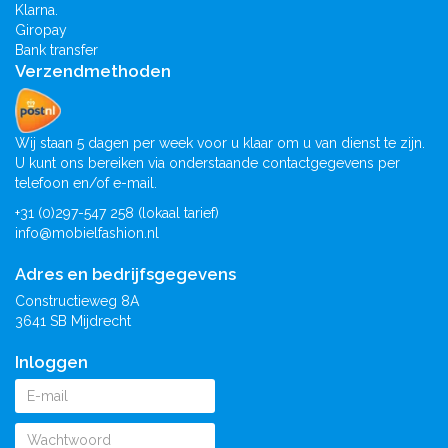
Klarna.
Giropay
Bank transfer
Verzendmethoden
Wij staan 5 dagen per week voor u klaar om u van dienst te zijn.
U kunt ons bereiken via onderstaande contactgegevens per
telefoon en/of e-mail.
+31 (0)297-547 258 (lokaal tarief)
info@mobielfashion.nl
Adres en bedrijfsgegevens
Constructieweg 8A
3641 SB Mijdrecht
Inloggen