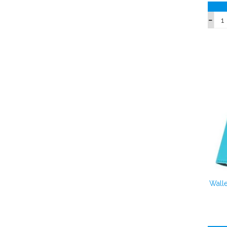
Walle