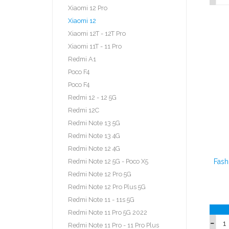
Xiaomi 12 Pro
Xiaomi 12
Xiaomi 12T - 12T Pro
Xiaomi 11T - 11 Pro
Redmi A1
Poco F4
Poco F4
Redmi 12 - 12 5G
Redmi 12C
Redmi Note 13 5G
Redmi Note 13 4G
Redmi Note 12 4G
Redmi Note 12 5G - Poco X5
Fash
Redmi Note 12 Pro 5G
Redmi Note 12 Pro Plus 5G
Redmi Note 11 - 11s 5G
Redmi Note 11 Pro 5G 2022
Redmi Note 11 Pro - 11 Pro Plus