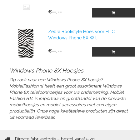
€--,--
Zebra Bookstyle Hoes voor HTC
Windows Phone 8X Wit
€--,--
Windows Phone 8X Hoesjes
Op zoek naar een Windows Phone 8X hoesje?
MobielFashion.nl heeft een groot assortiment Windows
Phone 8X telefoonhoesjes voor uw onderneming.
Mobiel
Fashion B.V. is importeur en groothandel van de nieuwste
mobielhoesjes en mobiel accessoires met een eigen
productielijn. Onze hoge kwalitatieve producten zijn direct
uit voorraad leverbaar.
Directe fabrikantprijs – bestel vanaf 5 kg