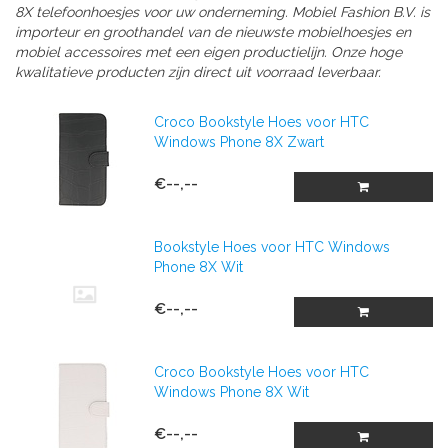
8X telefoonhoesjes voor uw onderneming.
Mobiel Fashion B.V. is
importeur en groothandel van de nieuwste mobielhoesjes en
mobiel accessoires met een eigen productielijn. Onze hoge
kwalitatieve producten zijn direct uit voorraad leverbaar.
Croco Bookstyle Hoes voor HTC
Windows Phone 8X Zwart
€--,--
Bookstyle Hoes voor HTC Windows
Phone 8X Wit
€--,--
Croco Bookstyle Hoes voor HTC
Windows Phone 8X Wit
€--,--