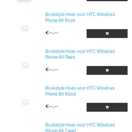
Bookstyle Hoes voor HTC Windows
Phone 8X Roze
€--,--
Bookstyle Hoes voor HTC Windows
Phone 8X Paars
€--,--
Bookstyle Hoes voor HTC Windows
Phone 8X Rood
€--,--
Bookstyle Hoes voor HTC Windows
Phone 8X Zwart