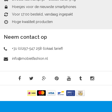
Hoesjes voor de nieuwste smartphones
Voor 17:00 besteld, vandaag ingepakt
Hoge kwaliteit producten
Neem contact op
+31 (0)297-547 258 (lokaal tarief)
info@mobielfashion.nl