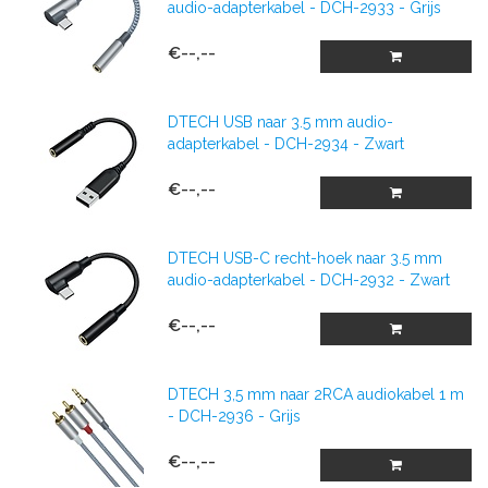
audio-adapterkabel - DCH-2933 - Grijs
€--,--
DTECH USB naar 3.5 mm audio-
adapterkabel - DCH-2934 - Zwart
€--,--
DTECH USB-C recht-hoek naar 3.5 mm
audio-adapterkabel - DCH-2932 - Zwart
€--,--
DTECH 3,5 mm naar 2RCA audiokabel 1 m
- DCH-2936 - Grijs
€--,--