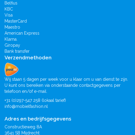
Belfius
KBC
Visa
MasterCard
Maestro
American Express
Klarna.
Giropay
Bank transfer
Verzendmethoden
Wij staan 5 dagen per week voor u klaar om u van dienst te zijn.
U kunt ons bereiken via onderstaande contactgegevens per
telefoon en/of e-mail.
+31 (0)297-547 258 (lokaal tarief)
info@mobielfashion.nl
Adres en bedrijfsgegevens
Constructieweg 8A
3641 SB Mijdrecht