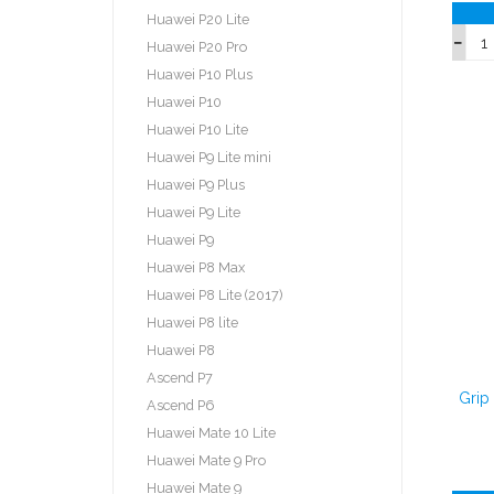
Huawei P20 Lite
Huawei P20 Pro
Huawei P10 Plus
Huawei P10
Huawei P10 Lite
Huawei P9 Lite mini
Huawei P9 Plus
Huawei P9 Lite
Huawei P9
Huawei P8 Max
Huawei P8 Lite (2017)
Huawei P8 lite
Huawei P8
Ascend P7
Grip
Ascend P6
Huawei Mate 10 Lite
Huawei Mate 9 Pro
Huawei Mate 9