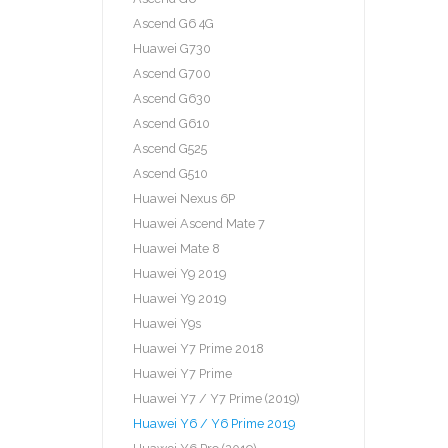
Ascend G6 4G
Huawei G730
Ascend G700
Ascend G630
Ascend G610
Ascend G525
Ascend G510
Huawei Nexus 6P
Huawei Ascend Mate 7
Huawei Mate 8
Huawei Y9 2019
Huawei Y9 2019
Huawei Y9s
Huawei Y7 Prime 2018
Huawei Y7 Prime
Huawei Y7 / Y7 Prime (2019)
Huawei Y6 / Y6 Prime 2019