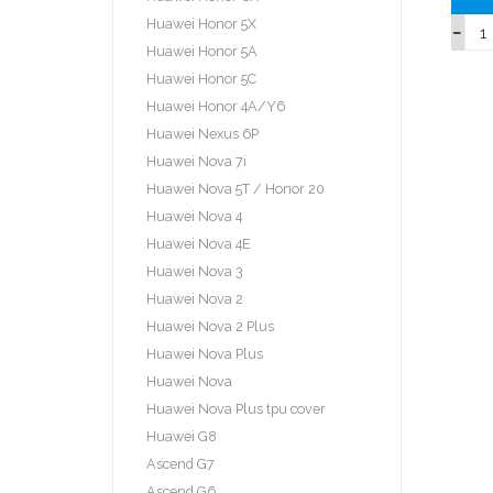
Huawei Honor 5X
Huawei Honor 5A
Huawei Honor 5C
Huawei Honor 4A/Y6
Huawei Nexus 6P
Huawei Nova 7i
Huawei Nova 5T / Honor 20
Huawei Nova 4
Huawei Nova 4E
Huawei Nova 3
Huawei Nova 2
Huawei Nova 2 Plus
Huawei Nova Plus
Huawei Nova
Huawei Nova Plus tpu cover
Huawei G8
Ascend G7
Ascend G6