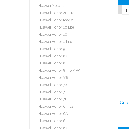
Huawei Note 10
Huawei Honor 20 Lite
Huawei Honor Magic
Huawei Honor 10 Lite
Huawei Honor 10
Huawei Honor 9 Lite
Huawei Honor 9
Huawei Honor 8X
Huawei Honor 8
Huawei Honor 8 Pro / V9
Huawei Honor V8
Huawei Honor 7X
Huawei Honor 7
Huawei Honor 7I
Grip
Huawei Honor 6 Plus
Huawei Honor 6A
Huawei Honor 6
Huawei Honor 6X