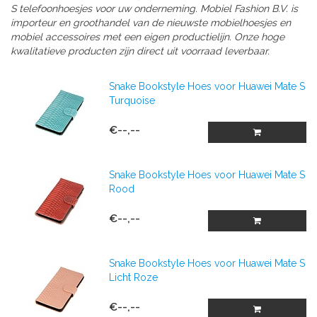
S telefoonhoesjes voor uw onderneming. Mobiel Fashion B.V. is
importeur en groothandel van de nieuwste mobielhoesjes en
mobiel accessoires met een eigen productielijn. Onze hoge
kwalitatieve producten zijn direct uit voorraad leverbaar.
Snake Bookstyle Hoes voor Huawei Mate S
Turquoise
€--,--
Snake Bookstyle Hoes voor Huawei Mate S
Rood
€--,--
Snake Bookstyle Hoes voor Huawei Mate S
Licht Roze
€--,--