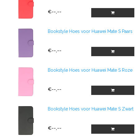
€--,--
Bookstyle Hoes voor Huawei Mate S Paars
€--,--
Bookstyle Hoes voor Huawei Mate S Roze
€--,--
Bookstyle Hoes voor Huawei Mate S Zwart
€--,--