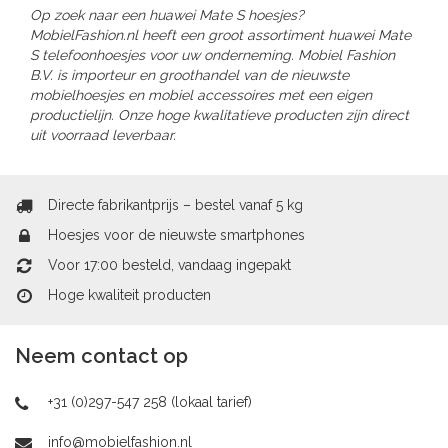
Op zoek naar een huawei Mate S hoesjes?
MobielFashion.nl heeft een groot assortiment huawei Mate
S telefoonhoesjes voor uw onderneming. Mobiel Fashion
B.V. is importeur en groothandel van de nieuwste
mobielhoesjes en mobiel accessoires met een eigen
productielijn. Onze hoge kwalitatieve producten zijn direct
uit voorraad leverbaar.
Directe fabrikantprijs – bestel vanaf 5 kg
Hoesjes voor de nieuwste smartphones
Voor 17:00 besteld, vandaag ingepakt
Hoge kwaliteit producten
Neem contact op
+31 (0)297-547 258 (lokaal tarief)
info@mobielfashion.nl