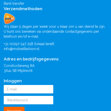
Bank transfer
Verzendmethoden
Wij staan 5 dagen per week voor u klaar om u van dienst te zijn.
U kunt ons bereiken via onderstaande contactgegevens per
telefoon en/of e-mail.
+31 (0)297-547 258 (lokaal tarief)
info@mobielfashion.nl
Adres en bedrijfsgegevens
Constructieweg 8A
3641 SB Mijdrecht
Inloggen
Inloggen