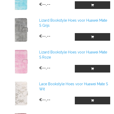
€--,--
Lizard Bookstyle Hoes voor Huawei Mate
S Grijs
€--,--
Lizard Bookstyle Hoes voor Huawei Mate
S Roze
€--,--
Lace Bookstyle Hoes voor Huawei Mate S
Wit
€--,--