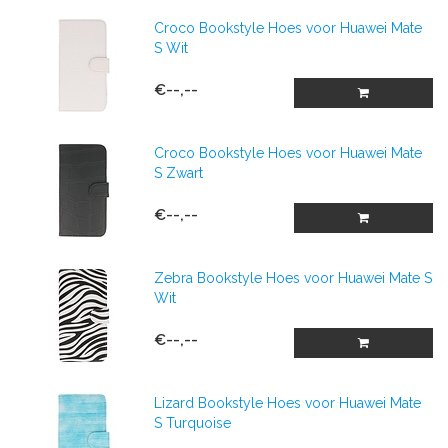
Croco Bookstyle Hoes voor Huawei Mate
S Wit
€--,--
Croco Bookstyle Hoes voor Huawei Mate
S Zwart
€--,--
Zebra Bookstyle Hoes voor Huawei Mate S
Wit
€--,--
Lizard Bookstyle Hoes voor Huawei Mate
S Turquoise