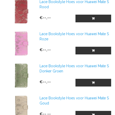
Lace Bookstyle Hoes voor Huawei Mate S
Rood
€--,--
Lace Bookstyle Hoes voor Huawei Mate S
Roze
€--,--
Lace Bookstyle Hoes voor Huawei Mate S
Donker Groen
€--,--
Lace Bookstyle Hoes voor Huawei Mate S
Goud
€--,--