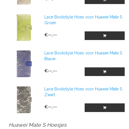
Lace Bookstyle Hoes voor Huawei Mate S
Groen
€--,--
Lace Bookstyle Hoes voor Huawei Mate S
Blauw
€--,--
Lace Bookstyle Hoes voor Huawei Mate S
Zwart
€--,--
Huawei Mate S Hoesjes