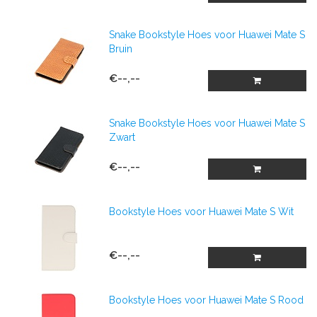
Snake Bookstyle Hoes voor Huawei Mate S
Bruin
€--,--
Snake Bookstyle Hoes voor Huawei Mate S
Zwart
€--,--
Bookstyle Hoes voor Huawei Mate S Wit
€--,--
Bookstyle Hoes voor Huawei Mate S Rood