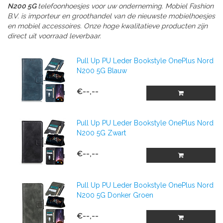
N200 5G
telefoonhoesjes voor uw onderneming. Mobiel Fashion
B.V. is importeur en groothandel van de nieuwste mobielhoesjes
en mobiel accessoires. Onze hoge kwalitatieve producten zijn
direct uit voorraad leverbaar.
Pull Up PU Leder Bookstyle OnePlus Nord
N200 5G Blauw
€--,--
Pull Up PU Leder Bookstyle OnePlus Nord
N200 5G Zwart
€--,--
Pull Up PU Leder Bookstyle OnePlus Nord
N200 5G Donker Groen
€--,--