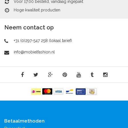
Voor 17:00 besteld, vandaag ingepakt
Hoge kwaliteit producten
Neem contact op
+31 (0)297-547 258 (lokaal tarief)
info@mobielfashion.nl
Betaalmethoden