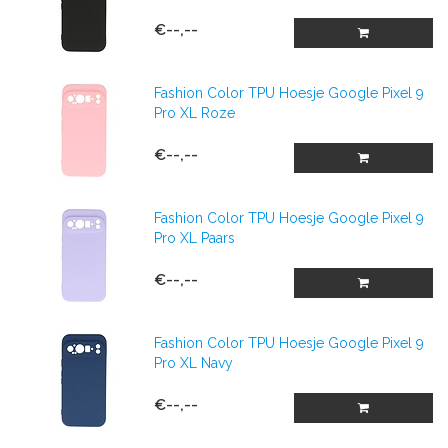
€--,--
Fashion Color TPU Hoesje Google Pixel 9
Pro XL Roze
€--,--
Fashion Color TPU Hoesje Google Pixel 9
Pro XL Paars
€--,--
Fashion Color TPU Hoesje Google Pixel 9
Pro XL Navy
€--,--