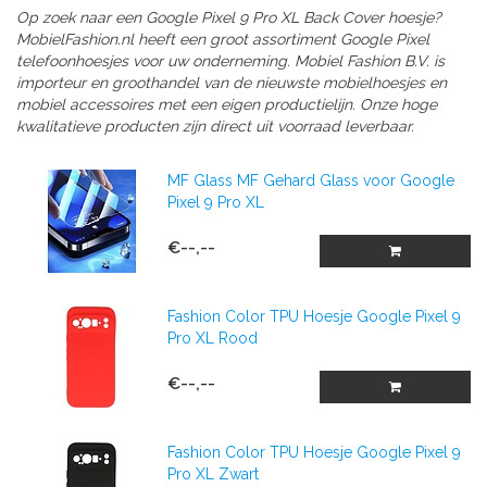
Op zoek naar een Google Pixel 9 Pro XL Back Cover hoesje?
MobielFashion.nl heeft een groot assortiment Google Pixel
telefoonhoesjes voor uw onderneming. Mobiel Fashion B.V. is
importeur en groothandel van de nieuwste mobielhoesjes en
mobiel accessoires met een eigen productielijn. Onze hoge
kwalitatieve producten zijn direct uit voorraad leverbaar.
MF Glass MF Gehard Glass voor Google
Pixel 9 Pro XL
€--,--
Fashion Color TPU Hoesje Google Pixel 9
Pro XL Rood
€--,--
Fashion Color TPU Hoesje Google Pixel 9
Pro XL Zwart