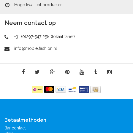
Hoge kwaliteit producten
Neem contact op
+31 (0)297-547 258 (lokaal tarief)
info@mobielfashion.nl
Betaalmethoden
Bancontact