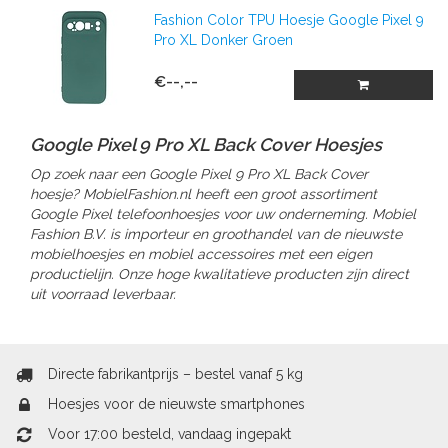
Fashion Color TPU Hoesje Google Pixel 9
Pro XL Donker Groen
€--,--
Google Pixel 9 Pro XL Back Cover Hoesjes
Op zoek naar een Google Pixel 9 Pro XL Back Cover
hoesje? MobielFashion.nl heeft een groot assortiment
Google Pixel telefoonhoesjes voor uw onderneming. Mobiel
Fashion B.V. is importeur en groothandel van de nieuwste
mobielhoesjes en mobiel accessoires met een eigen
productielijn. Onze hoge kwalitatieve producten zijn direct
uit voorraad leverbaar.
Directe fabrikantprijs – bestel vanaf 5 kg
Hoesjes voor de nieuwste smartphones
Voor 17:00 besteld, vandaag ingepakt