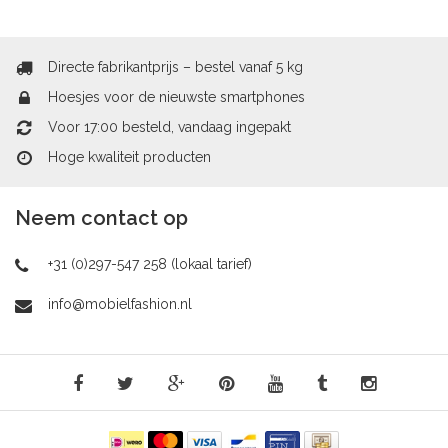
Directe fabrikantprijs – bestel vanaf 5 kg
Hoesjes voor de nieuwste smartphones
Voor 17:00 besteld, vandaag ingepakt
Hoge kwaliteit producten
Neem contact op
+31 (0)297-547 258 (lokaal tarief)
info@mobielfashion.nl