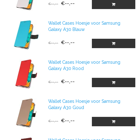
€--,--
€--,--
Wallet Cases Hoesje voor Samsung
Galaxy A30 Blauw
€--,--
€--,--
Wallet Cases Hoesje voor Samsung
Galaxy A30 Rood
€--,--
€--,--
Wallet Cases Hoesje voor Samsung
Galaxy A30 Goud
€--,--
€--,--