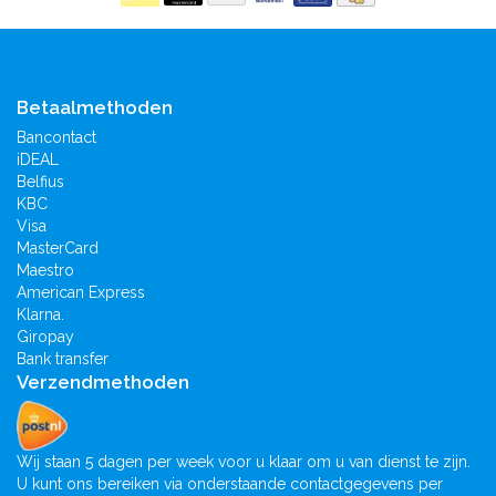
Betaalmethoden
Bancontact
iDEAL
Belfius
KBC
Visa
MasterCard
Maestro
American Express
Klarna.
Giropay
Bank transfer
Verzendmethoden
Wij staan 5 dagen per week voor u klaar om u van dienst te zijn.
U kunt ons bereiken via onderstaande contactgegevens per