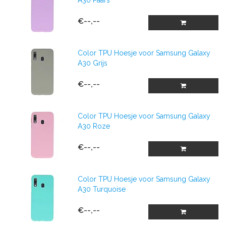
A30 Paars
€--,--
Color TPU Hoesje voor Samsung Galaxy
A30 Grijs
€--,--
Color TPU Hoesje voor Samsung Galaxy
A30 Roze
€--,--
Color TPU Hoesje voor Samsung Galaxy
A30 Turquoise
€--,--