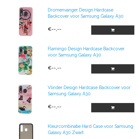
Dromenvanger Design Hardcase
Backcover voor Samsung Galaxy A30
€--,--
Flamingo Design Hardcase Backcover
voor Samsung Galaxy A30
€--,--
Vlinder Design Hardcase Backcover voor
Samsung Galaxy A30
€--,--
Kleurcombinatie Hard Case voor Samsung
Galaxy A30 Zwart