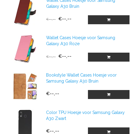
Wallet Cases Hoesje voor Samsung
Galaxy A30 Bruin
€--,--
€--,--
Wallet Cases Hoesje voor Samsung
Galaxy A30 Roze
€--,--
€--,--
Bookstyle Wallet Cases Hoesje voor
Samsung Galaxy A30 Bruin
€--,--
Color TPU Hoesje voor Samsung Galaxy
A30 Zwart
€--,--