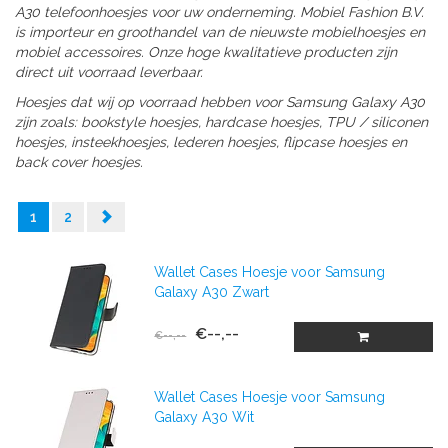
A30 telefoonhoesjes voor uw onderneming. Mobiel Fashion B.V.
is importeur en groothandel van de nieuwste mobielhoesjes en
mobiel accessoires. Onze hoge kwalitatieve producten zijn
direct uit voorraad leverbaar.
Hoesjes dat wij op voorraad hebben voor Samsung Galaxy A30
zijn zoals: bookstyle hoesjes, hardcase hoesjes, TPU / siliconen
hoesjes, insteekhoesjes, lederen hoesjes, flipcase hoesjes en
back cover hoesjes.
1
2
Wallet Cases Hoesje voor Samsung
Galaxy A30 Zwart
€--,--
€--,--
Wallet Cases Hoesje voor Samsung
Galaxy A30 Wit