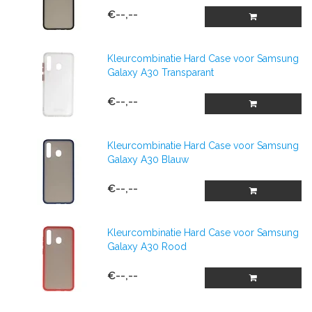
€--,--
Kleurcombinatie Hard Case voor Samsung
Galaxy A30 Transparant
€--,--
Kleurcombinatie Hard Case voor Samsung
Galaxy A30 Blauw
€--,--
Kleurcombinatie Hard Case voor Samsung
Galaxy A30 Rood
€--,--