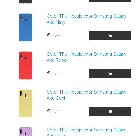
Color TPU Hoesje voor Samsung Galaxy
A30 Navy
€--,--
Color TPU Hoesje voor Samsung Galaxy
A30 Rood
€--,--
Color TPU Hoesje voor Samsung Galaxy
A30 Geel
€--,--
Color TPU Hoesje voor Samsung Galaxy