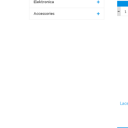
Elektronica
Accessories
Lac