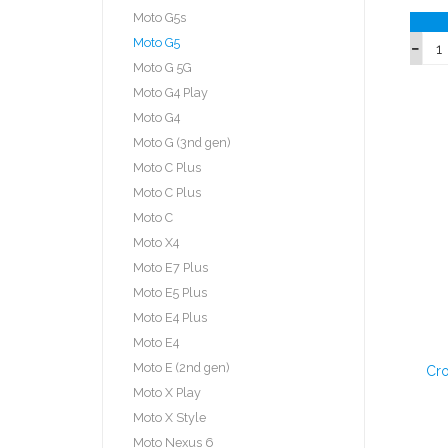
Moto G5s
Moto G5
Moto G 5G
Moto G4 Play
Moto G4
Moto G (3nd gen)
Moto C Plus
Moto C Plus
Moto C
Moto X4
Moto E7 Plus
Moto E5 Plus
Moto E4 Plus
Moto E4
Moto E (2nd gen)
Cro
Moto X Play
Moto X Style
Moto Nexus 6