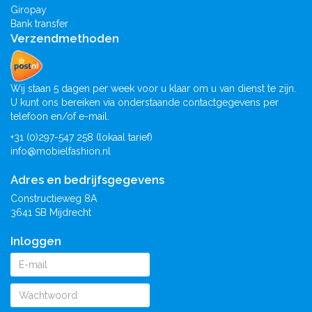
Giropay
Bank transfer
Verzendmethoden
Wij staan 5 dagen per week voor u klaar om u van dienst te zijn.
U kunt ons bereiken via onderstaande contactgegevens per
telefoon en/of e-mail.
+31 (0)297-547 258 (lokaal tarief)
info@mobielfashion.nl
Adres en bedrijfsgegevens
Constructieweg 8A
3641 SB Mijdrecht
Inloggen