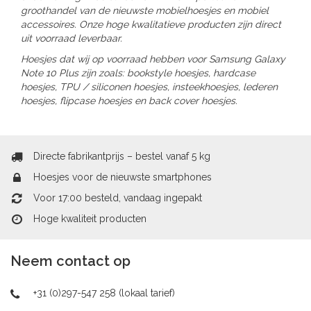
groothandel van de nieuwste mobielhoesjes en mobiel
accessoires. Onze hoge kwalitatieve producten zijn direct
uit voorraad leverbaar.
Hoesjes dat wij op voorraad hebben voor Samsung Galaxy
Note 10 Plus zijn zoals: bookstyle hoesjes, hardcase
hoesjes, TPU / siliconen hoesjes, insteekhoesjes, lederen
hoesjes, flipcase hoesjes en back cover hoesjes.
Directe fabrikantprijs – bestel vanaf 5 kg
Hoesjes voor de nieuwste smartphones
Voor 17:00 besteld, vandaag ingepakt
Hoge kwaliteit producten
Neem contact op
+31 (0)297-547 258 (lokaal tarief)