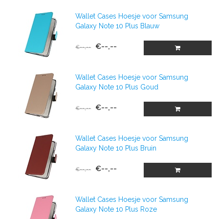
Wallet Cases Hoesje voor Samsung
Galaxy Note 10 Plus Blauw
€--,--
€--,--
Wallet Cases Hoesje voor Samsung
Galaxy Note 10 Plus Goud
€--,--
€--,--
Wallet Cases Hoesje voor Samsung
Galaxy Note 10 Plus Bruin
€--,--
€--,--
Wallet Cases Hoesje voor Samsung
Galaxy Note 10 Plus Roze