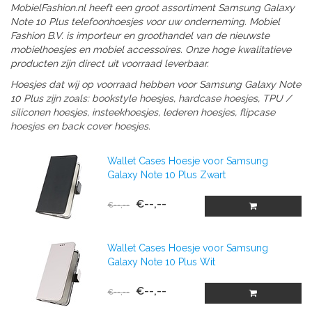
MobielFashion.nl heeft een groot assortiment Samsung Galaxy
Note 10 Plus telefoonhoesjes voor uw onderneming. Mobiel
Fashion B.V. is importeur en groothandel van de nieuwste
mobielhoesjes en mobiel accessoires. Onze hoge kwalitatieve
producten zijn direct uit voorraad leverbaar.
Hoesjes dat wij op voorraad hebben voor Samsung Galaxy Note
10 Plus zijn zoals: bookstyle hoesjes, hardcase hoesjes, TPU /
siliconen hoesjes, insteekhoesjes, lederen hoesjes, flipcase
hoesjes en back cover hoesjes.
Wallet Cases Hoesje voor Samsung
Galaxy Note 10 Plus Zwart
€--,--
€--,--
Wallet Cases Hoesje voor Samsung
Galaxy Note 10 Plus Wit
€--,--
€--,--