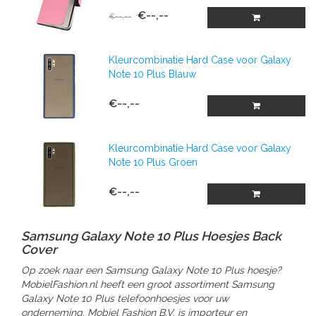
€--,--
€--,--
Kleurcombinatie Hard Case voor Galaxy
Note 10 Plus Blauw
€--,--
Kleurcombinatie Hard Case voor Galaxy
Note 10 Plus Groen
€--,--
Samsung Galaxy Note 10 Plus Hoesjes Back
Cover
Op zoek naar een Samsung Galaxy Note 10 Plus hoesje?
MobielFashion.nl heeft een groot assortiment Samsung
Galaxy Note 10 Plus telefoonhoesjes voor uw
onderneming. Mobiel Fashion B.V. is importeur en