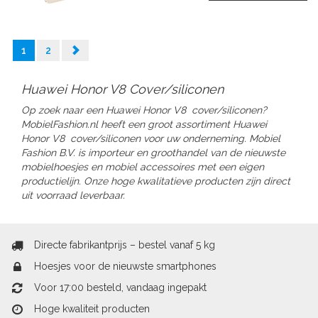
1
2
Huawei Honor V8 Cover/siliconen
Op zoek naar een Huawei Honor V8 cover/siliconen?
MobielFashion.nl heeft een groot assortiment Huawei
Honor V8
cover/siliconen
voor uw onderneming.
Mobiel
Fashion B.V. is importeur en groothandel van de nieuwste
mobielhoesjes en mobiel accessoires met een eigen
productielijn. Onze hoge kwalitatieve producten zijn direct
uit voorraad leverbaar.
Directe fabrikantprijs – bestel vanaf 5 kg
Hoesjes voor de nieuwste smartphones
Voor 17:00 besteld, vandaag ingepakt
Hoge kwaliteit producten