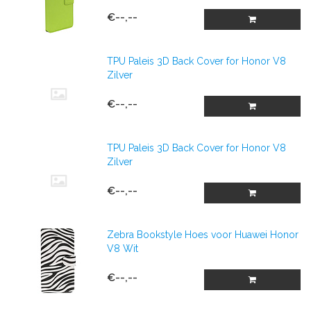
€--,--
TPU Paleis 3D Back Cover for Honor V8
Zilver
€--,--
TPU Paleis 3D Back Cover for Honor V8
Zilver
€--,--
Zebra Bookstyle Hoes voor Huawei Honor
V8 Wit
€--,--