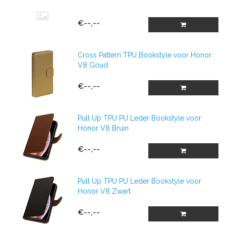
€--,--
Cross Pattern TPU Bookstyle voor Honor
V8 Goud
€--,--
Pull Up TPU PU Leder Bookstyle voor
Honor V8 Bruin
€--,--
Pull Up TPU PU Leder Bookstyle voor
Honor V8 Zwart
€--,--