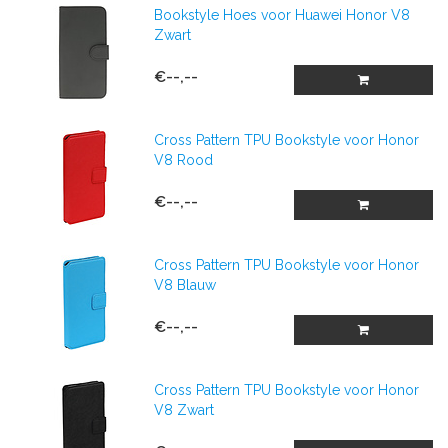
Bookstyle Hoes voor Huawei Honor V8
Zwart
€--,--
Cross Pattern TPU Bookstyle voor Honor
V8 Rood
€--,--
Cross Pattern TPU Bookstyle voor Honor
V8 Blauw
€--,--
Cross Pattern TPU Bookstyle voor Honor
V8 Zwart