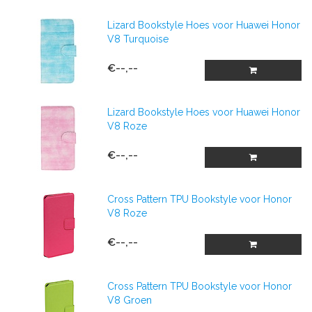
Lizard Bookstyle Hoes voor Huawei Honor
V8 Turquoise
€--,--
Lizard Bookstyle Hoes voor Huawei Honor
V8 Roze
€--,--
Cross Pattern TPU Bookstyle voor Honor
V8 Roze
€--,--
Cross Pattern TPU Bookstyle voor Honor
V8 Groen