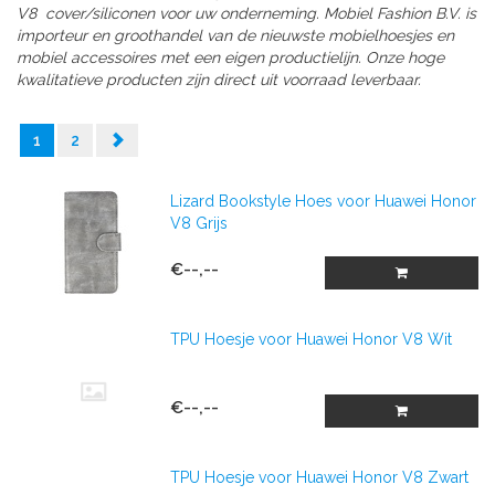
V8
cover/siliconen
voor uw onderneming.
Mobiel Fashion B.V. is
importeur en groothandel van de nieuwste mobielhoesjes en
mobiel accessoires met een eigen productielijn. Onze hoge
kwalitatieve producten zijn direct uit voorraad leverbaar.
1
2
Lizard Bookstyle Hoes voor Huawei Honor
V8 Grijs
€--,--
TPU Hoesje voor Huawei Honor V8 Wit
€--,--
TPU Hoesje voor Huawei Honor V8 Zwart