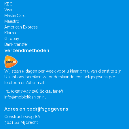
KBC
Visa
MasterCard
Maestro
American Express
Klarna.
Giropay
Bank transfer
Verzendmethoden
Wij staan 5 dagen per week voor u klaar om u van dienst te zijn.
U kunt ons bereiken via onderstaande contactgegevens per
telefoon en/of e-mail.
+31 (0)297-547 258 (lokaal tarief)
info@mobielfashion.nl
Adres en bedrijfsgegevens
Constructieweg 8A
3641 SB Mijdrecht