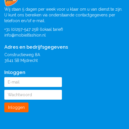
Wij staan 5 dagen per week voor u klaar om u van dienst te zijn.
U kunt ons bereiken via onderstaande contactgegevens per
telefoon en/of e-mail.
+31 (0)297-547 258 (lokaal tarief)
info@mobielfashion.nl
Adres en bedrijfsgegevens
Constructieweg 8A
3641 SB Mijdrecht
Inloggen
Inloggen