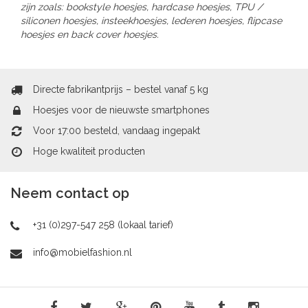
zijn zoals: bookstyle hoesjes, hardcase hoesjes, TPU /
siliconen hoesjes, insteekhoesjes, lederen hoesjes, flipcase
hoesjes en back cover hoesjes.
Directe fabrikantprijs – bestel vanaf 5 kg
Hoesjes voor de nieuwste smartphones
Voor 17:00 besteld, vandaag ingepakt
Hoge kwaliteit producten
Neem contact op
+31 (0)297-547 258 (lokaal tarief)
info@mobielfashion.nl