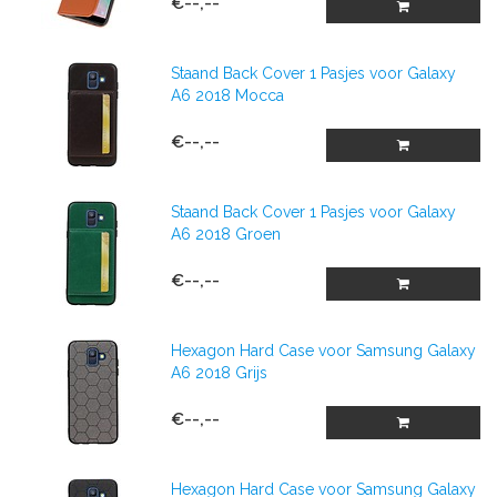
€--,--
Staand Back Cover 1 Pasjes voor Galaxy
A6 2018 Mocca
€--,--
Staand Back Cover 1 Pasjes voor Galaxy
A6 2018 Groen
€--,--
Hexagon Hard Case voor Samsung Galaxy
A6 2018 Grijs
€--,--
Hexagon Hard Case voor Samsung Galaxy