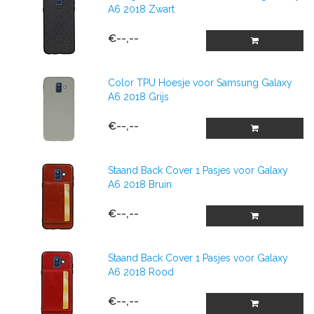
A6 2018 Zwart
€--,--
Color TPU Hoesje voor Samsung Galaxy
A6 2018 Grijs
€--,--
Staand Back Cover 1 Pasjes voor Galaxy
A6 2018 Bruin
€--,--
Staand Back Cover 1 Pasjes voor Galaxy
A6 2018 Rood
€--,--