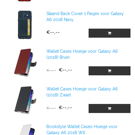
Staand Back Cover 1 Pasjes voor Galaxy
A6 2018 Navy
€--,--
Wallet Cases Hoesje voor Galaxy A6
(2018) Bruin
€--,--
€--,--
Wallet Cases Hoesje voor Galaxy A6
(2018) Zwart
€--,--
€--,--
Bookstyle Wallet Cases Hoesje voor
Galaxy A6 2018 Wit