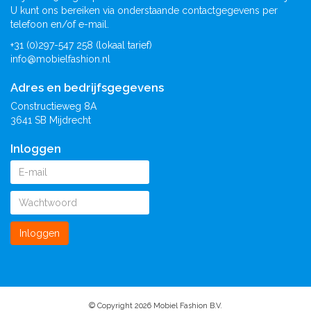
U kunt ons bereiken via onderstaande contactgegevens per
telefoon en/of e-mail.
+31 (0)297-547 258 (lokaal tarief)
info@mobielfashion.nl
Adres en bedrijfsgegevens
Constructieweg 8A
3641 SB Mijdrecht
Inloggen
Inloggen
© Copyright 2026 Mobiel Fashion B.V.