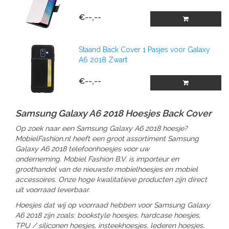
€--,--
Staand Back Cover 1 Pasjes voor Galaxy
A6 2018 Zwart
€--,--
Samsung Galaxy A6 2018 Hoesjes Back Cover
Op zoek naar een Samsung Galaxy A6 2018 hoesje?
MobielFashion.nl heeft een groot assortiment Samsung
Galaxy A6 2018 telefoonhoesjes voor uw
onderneming. Mobiel Fashion B.V. is importeur en
groothandel van de nieuwste mobielhoesjes en mobiel
accessoires. Onze hoge kwalitatieve producten zijn direct
uit voorraad leverbaar.
Hoesjes dat wij op voorraad hebben voor Samsung Galaxy
A6 2018 zijn zoals: bookstyle hoesjes, hardcase hoesjes,
TPU / siliconen hoesjes, insteekhoesjes, lederen hoesjes,