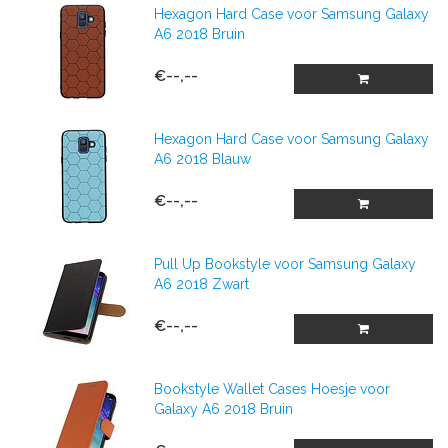
Hexagon Hard Case voor Samsung Galaxy
A6 2018 Bruin
€--,--
Hexagon Hard Case voor Samsung Galaxy
A6 2018 Blauw
€--,--
Pull Up Bookstyle voor Samsung Galaxy
A6 2018 Zwart
€--,--
Bookstyle Wallet Cases Hoesje voor
Galaxy A6 2018 Bruin