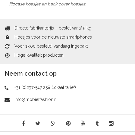
flipcase hoesjes en back cover hoesjes.
Directe fabrikantprijs – bestel vanaf 5 kg
Hoesjes voor de nieuwste smartphones
Voor 17:00 besteld, vandaag ingepakt
Hoge kwaliteit producten
Neem contact op
+31 (0)297-547 258 (lokaal tarief)
info@mobielfashion.nl