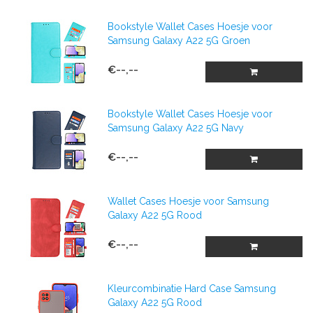
Bookstyle Wallet Cases Hoesje voor
Samsung Galaxy A22 5G Groen
€--,--
Bookstyle Wallet Cases Hoesje voor
Samsung Galaxy A22 5G Navy
€--,--
Wallet Cases Hoesje voor Samsung
Galaxy A22 5G Rood
€--,--
Kleurcombinatie Hard Case Samsung
Galaxy A22 5G Rood