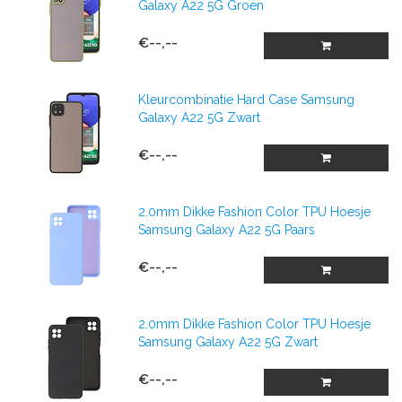
Galaxy A22 5G Groen
€--,--
Kleurcombinatie Hard Case Samsung
Galaxy A22 5G Zwart
€--,--
2.0mm Dikke Fashion Color TPU Hoesje
Samsung Galaxy A22 5G Paars
€--,--
2.0mm Dikke Fashion Color TPU Hoesje
Samsung Galaxy A22 5G Zwart
€--,--