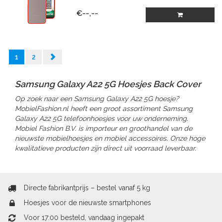
€--,--
1
2
Samsung Galaxy A22 5G Hoesjes Back Cover
Op zoek naar een Samsung Galaxy A22 5G hoesje?
MobielFashion.nl heeft een groot assortiment Samsung
Galaxy A22 5G telefoonhoesjes voor uw onderneming.
Mobiel Fashion B.V. is importeur en groothandel van de
nieuwste mobielhoesjes en mobiel accessoires. Onze hoge
kwalitatieve producten zijn direct uit voorraad leverbaar.
Directe fabrikantprijs – bestel vanaf 5 kg
Hoesjes voor de nieuwste smartphones
Voor 17:00 besteld, vandaag ingepakt