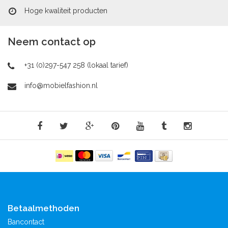
Hoge kwaliteit producten
Neem contact op
+31 (0)297-547 258 (lokaal tarief)
info@mobielfashion.nl
Betaalmethoden
Bancontact