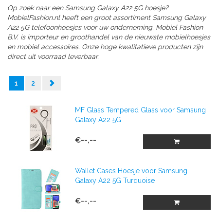
Op zoek naar een Samsung Galaxy A22 5G hoesje?
MobielFashion.nl heeft een groot assortiment Samsung Galaxy
A22 5G telefoonhoesjes voor uw onderneming. Mobiel Fashion
B.V. is importeur en groothandel van de nieuwste mobielhoesjes
en mobiel accessoires. Onze hoge kwalitatieve producten zijn
direct uit voorraad leverbaar.
1
2
MF Glass Tempered Glass voor Samsung
Galaxy A22 5G
€--,--
Wallet Cases Hoesje voor Samsung
Galaxy A22 5G Turquoise
€--,--