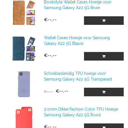
Bookstyle Wallet Cases Hoesje voor
Samsung Galaxy A22 5G Bruin
€--,--
Wallet Cases Hoesje voor Samsung
Galaxy A22 5G Blauw
€--,--
Schokbestendig TPU hoesje voor
Samsung Galaxy A22 5G Transparant
€--,--
€--,--
2.0mm Dikke Fashion Color TPU Hoesje
Samsung Galaxy A22 5G Rood
€--,--