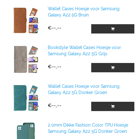
Wallet Cases Hoesje voor Samsung
Galaxy A22 5G Bruin
€--,--
Bookstyle Wallet Cases Hoesje voor
Samsung Galaxy A22 5G Grijs
€--,--
Wallet Cases Hoesje voor Samsung
Galaxy A22 5G Donker Groen
€--,--
2.0mm Dikke Fashion Color TPU Hoesje
Samsung Galaxy A22 5G Donker Groen