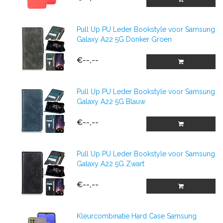
Pull Up PU Leder Bookstyle voor Samsung
Galaxy A22 5G Donker Groen
€--,--
Pull Up PU Leder Bookstyle voor Samsung
Galaxy A22 5G Blauw
€--,--
Pull Up PU Leder Bookstyle voor Samsung
Galaxy A22 5G Zwart
€--,--
Kleurcombinatie Hard Case Samsung