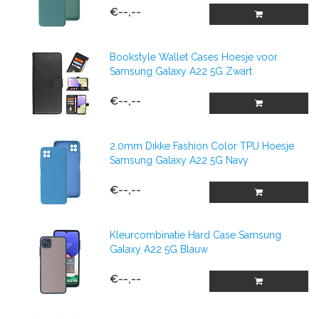
€--,--
Bookstyle Wallet Cases Hoesje voor
Samsung Galaxy A22 5G Zwart
€--,--
2.0mm Dikke Fashion Color TPU Hoesje
Samsung Galaxy A22 5G Navy
€--,--
Kleurcombinatie Hard Case Samsung
Galaxy A22 5G Blauw
€--,--