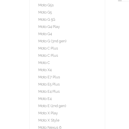
Moto G5s
Moto G5
Moto G 5G
Moto G4 Play
Moto G4
Moto G (3nd gen)
Moto C Plus
Moto C Plus
Moto C
Moto X4
Moto E7 Plus
Moto E5 Plus
Moto E4 Plus
Moto E4
Moto E (2nd gen)
Moto X Play
Moto X Style
Moto Nexus 6