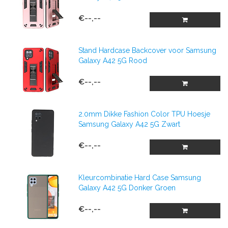
€--,--
Stand Hardcase Backcover voor Samsung
Galaxy A42 5G Rood
€--,--
2.0mm Dikke Fashion Color TPU Hoesje
Samsung Galaxy A42 5G Zwart
€--,--
Kleurcombinatie Hard Case Samsung
Galaxy A42 5G Donker Groen
€--,--