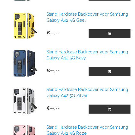
Stand Hardcase Backcover voor Samsung
Galaxy A42 5G Geel
€--,--
Stand Hardcase Backcover voor Samsung
Galaxy A42 5G Navy
€--,--
Stand Hardcase Backcover voor Samsung
Galaxy A42 5G Zilver
€--,--
Stand Hardcase Backcover voor Samsung
Galaxy A42 5G Roze