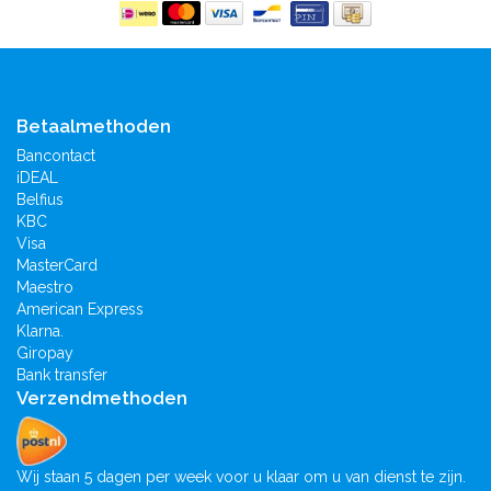
Betaalmethoden
Bancontact
iDEAL
Belfius
KBC
Visa
MasterCard
Maestro
American Express
Klarna.
Giropay
Bank transfer
Verzendmethoden
Wij staan 5 dagen per week voor u klaar om u van dienst te zijn.