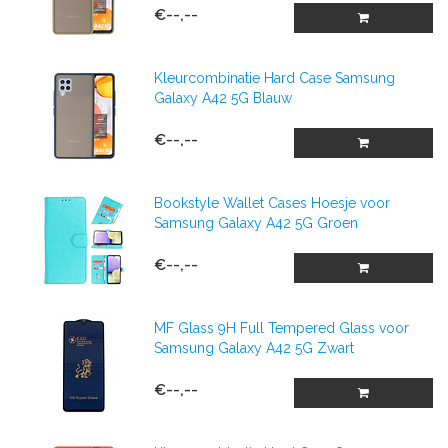
€--,--
Kleurcombinatie Hard Case Samsung
Galaxy A42 5G Blauw
€--,--
Bookstyle Wallet Cases Hoesje voor
Samsung Galaxy A42 5G Groen
€--,--
MF Glass 9H Full Tempered Glass voor
Samsung Galaxy A42 5G Zwart
€--,--