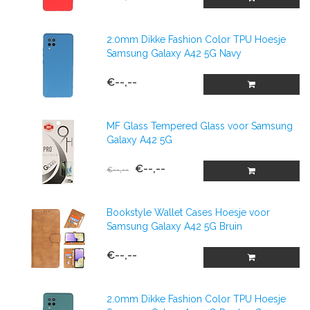
2.0mm Dikke Fashion Color TPU Hoesje
Samsung Galaxy A42 5G Navy
€--,--
MF Glass Tempered Glass voor Samsung
Galaxy A42 5G
€--,--
€--,--
Bookstyle Wallet Cases Hoesje voor
Samsung Galaxy A42 5G Bruin
€--,--
2.0mm Dikke Fashion Color TPU Hoesje