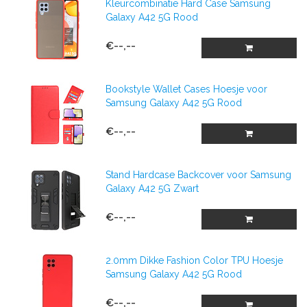
Kleurcombinatie Hard Case Samsung
Galaxy A42 5G Rood
€--,--
Bookstyle Wallet Cases Hoesje voor
Samsung Galaxy A42 5G Rood
€--,--
Stand Hardcase Backcover voor Samsung
Galaxy A42 5G Zwart
€--,--
2.0mm Dikke Fashion Color TPU Hoesje
Samsung Galaxy A42 5G Rood
€--,--