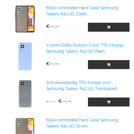
Kleurcombinatie Hard Case Samsung
Galaxy A42 5G Zwart
€--,--
2.0mm Dikke Fashion Color TPU Hoesje
Samsung Galaxy A42 5G Paars
€--,--
Schokbestendig TPU hoesje voor
Samsung Galaxy A42 5G Transparant
€--,--
€--,--
Kleurcombinatie Hard Case Samsung
Galaxy A42 5G Groen