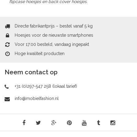
flipcase hoesjes en back cover hoesjes.
Directe fabrikantprijs – bestel vanaf 5 kg
Hoesjes voor de nieuwste smartphones
Voor 17:00 besteld, vandaag ingepakt
Hoge kwaliteit producten
Neem contact op
+31 (0)297-547 258 (lokaal tarief)
info@mobielfashion.nl