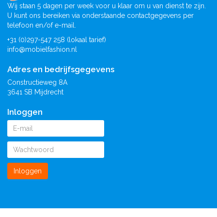
Wij staan 5 dagen per week voor u klaar om u van dienst te zijn.
U kunt ons bereiken via onderstaande contactgegevens per
telefoon en/of e-mail.
+31 (0)297-547 258 (lokaal tarief)
info@mobielfashion.nl
Adres en bedrijfsgegevens
Constructieweg 8A
3641 SB Mijdrecht
Inloggen
Inloggen