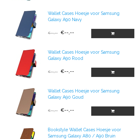
Wallet Cases Hoesje voor Samsung
Galaxy A90 Navy
€--,--
€--,--
Wallet Cases Hoesje voor Samsung
Galaxy A90 Rood
€--,--
€--,--
Wallet Cases Hoesje voor Samsung
Galaxy A90 Goud
€--,--
€--,--
Bookstyle Wallet Cases Hoesje voor
Samsung Galaxy A80 / A90 Bruin