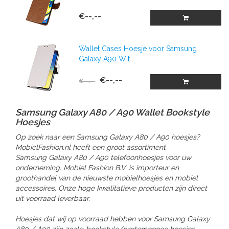
€--,--
Wallet Cases Hoesje voor Samsung
Galaxy A90 Wit
€--,--
€--,--
Samsung Galaxy A80 / A90 Wallet Bookstyle
Hoesjes
Op zoek naar een Samsung Galaxy A80 / A90 hoesjes?
MobielFashion.nl heeft een groot assortiment
Samsung Galaxy A80 / A90 telefoonhoesjes voor uw
onderneming. Mobiel Fashion B.V. is importeur en
groothandel van de nieuwste mobielhoesjes en mobiel
accessoires. Onze hoge kwalitatieve producten zijn direct
uit voorraad leverbaar.
Hoesjes dat wij op voorraad hebben voor Samsung Galaxy