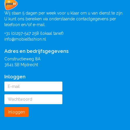
Wij staan 5 dagen per week voor u klaar om u van dienst te zijn.
U kunt ons bereiken via onderstaande contactgegevens per
telefoon en/of e-mail.
+31 (0)297-547 258 (lokaal tarief)
info@mobielfashion.nl
Adres en bedrijfsgegevens
Constructieweg 8A
3641 SB Mijdrecht
Inloggen
Inloggen