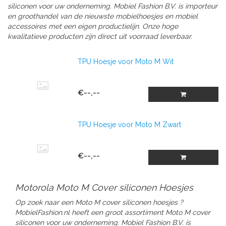
siliconen
voor uw onderneming.
Mobiel Fashion B.V. is importeur
en groothandel van de nieuwste mobielhoesjes en mobiel
accessoires met een eigen productielijn. Onze hoge
kwalitatieve producten zijn direct uit voorraad leverbaar.
TPU Hoesje voor Moto M Wit
€--,--
TPU Hoesje voor Moto M Zwart
€--,--
Motorola Moto M Cover siliconen Hoesjes
Op zoek naar een Moto M cover siliconen hoesjes ?
MobielFashion.nl heeft een groot assortiment Moto M
cover
siliconen
voor uw onderneming.
Mobiel Fashion B.V. is