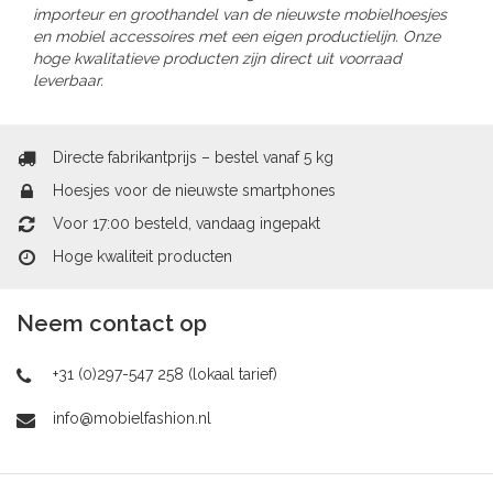
importeur en groothandel van de nieuwste mobielhoesjes
en mobiel accessoires met een eigen productielijn. Onze
hoge kwalitatieve producten zijn direct uit voorraad
leverbaar.
Directe fabrikantprijs – bestel vanaf 5 kg
Hoesjes voor de nieuwste smartphones
Voor 17:00 besteld, vandaag ingepakt
Hoge kwaliteit producten
Neem contact op
+31 (0)297-547 258 (lokaal tarief)
info@mobielfashion.nl