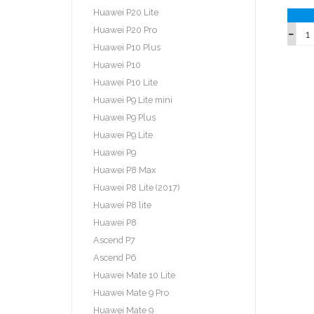
Huawei P20 Lite
Huawei P20 Pro
Huawei P10 Plus
Huawei P10
Huawei P10 Lite
Huawei P9 Lite mini
Huawei P9 Plus
Huawei P9 Lite
Huawei P9
Huawei P8 Max
Huawei P8 Lite (2017)
Huawei P8 lite
Huawei P8
Ascend P7
Ascend P6
Huawei Mate 10 Lite
Huawei Mate 9 Pro
Huawei Mate 9