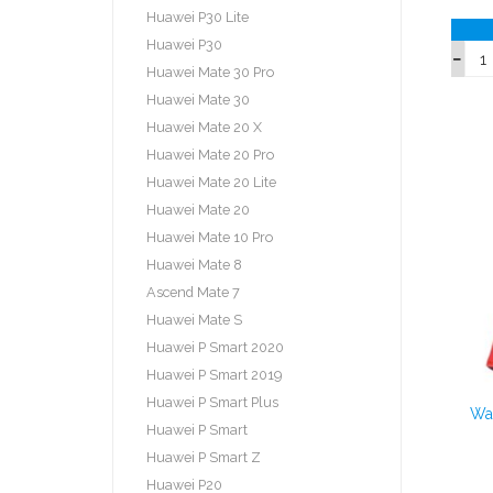
Huawei P30 Lite
Huawei P30
Huawei Mate 30 Pro
Huawei Mate 30
Huawei Mate 20 X
Huawei Mate 20 Pro
Huawei Mate 20 Lite
Huawei Mate 20
Huawei Mate 10 Pro
Huawei Mate 8
Ascend Mate 7
Huawei Mate S
Huawei P Smart 2020
Huawei P Smart 2019
Huawei P Smart Plus
Wal
Huawei P Smart
Huawei P Smart Z
Huawei P20