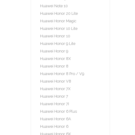
Huawei Note 10
Huawei Honor 20 Lite
Huawei Honor Magic
Huawei Honor 10 Lite
Huawei Honor 10
Huawei Honor 9 Lite
Huawei Honor 9
Huawei Honor 8X
Huawei Honor 8
Huawei Honor 8 Pro / V9
Huawei Honor V8
Huawei Honor 7X
Huawei Honor 7
Huawei Honor 7I
Huawei Honor 6 Plus
Huawei Honor 6A
Huawei Honor 6
Huawei Honor 6X