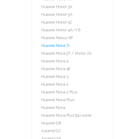
Huawei Honor 5X
Huawei Honor 5A
Huawei Honor 5C
Huawei Honor 4A/Y6
Huawei Nexus 6P
Huawei Nova 7i
Huawei Nova 5T / Honor 20
Huawei Nova 4
Huawei Nova 4E
Huawei Nova 3
Huawei Nova 2
Huawei Nova 2 Plus
Huawei Nova Plus
Huawei Nova
Huawei Nova Plus tpu cover
Huawei G8
Ascend G7
Ascend G6