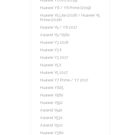
Huawei Y6 Pro (2019)
Huawei Y6 / Y6 Prime (2019)
Huawei Y5 Lite (2018) / Huawei Y5
Prime (2018)
Huawei Y5 / Y6 2017
Ascend Y5/Y560
Huawei Y3 2018
Huawei Y3 II
Huawei Y3 2017
Huawei Y5 II
Huawei Y5 2017
Huawei Y7 Prime / Y7 2017
Huawei Y625
Huawei Y560
Huawei Y550
Ascend Y540
Ascend Y530
Ascend Y520
Huawei Y360