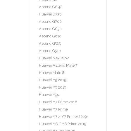
Ascend G6 4G
Huawei G730
Ascend G700
Ascend G630
Ascend G610
Ascend G525
Ascend G510
Huawei Nexus 6P
Huawei Ascend Mate 7
Huawei Mate 8
Huawei Y9 2019
Huawei Y9 2019
Huawei Y9s
Huawei Y7 Prime 2018
Huawei Y7 Prime
Huawei Y7 / Y7 Prime (2019)
Huawei Y6 / Y6 Prime 2019