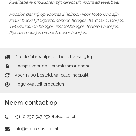
kwalitatieve producten zijn direct uit voorraad leverbaar.
Hoesjes dat wij op voorraad hebben voor Moto One zijn
zoals: bookstyle/portemonnee hoesjes, hardcase hoesjes,
TPU/siliconen hoesjes, insteekhoesjes, lederen hoesjes,
flipcase hoesjes en back cover hoesjes.
Directe fabrikantprijs – bestel vanaf 5 kg
Hoesjes voor de nieuwste smartphones
Voor 17:00 besteld, vandaag ingepakt
Hoge kwaliteit producten
Neem contact op
+31 (0)297-547 258 (lokaal tarief)
info@mobielfashion.nl