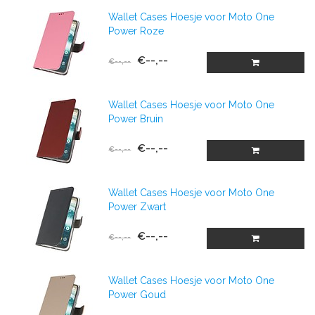
Wallet Cases Hoesje voor Moto One
Power Roze
€--,--
€--,--
Wallet Cases Hoesje voor Moto One
Power Bruin
€--,--
€--,--
Wallet Cases Hoesje voor Moto One
Power Zwart
€--,--
€--,--
Wallet Cases Hoesje voor Moto One
Power Goud