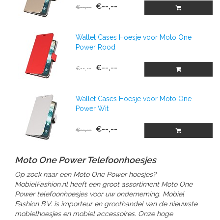
€--,--
€--,--
Wallet Cases Hoesje voor Moto One
Power Rood
€--,--
€--,--
Wallet Cases Hoesje voor Moto One
Power Wit
€--,--
€--,--
Moto One Power Telefoonhoesjes
Op zoek naar een Moto One Power hoesjes?
MobielFashion.nl heeft een groot assortiment Moto One
Power telefoonhoesjes voor uw onderneming. Mobiel
Fashion B.V. is importeur en groothandel van de nieuwste
mobielhoesjes en mobiel accessoires. Onze hoge