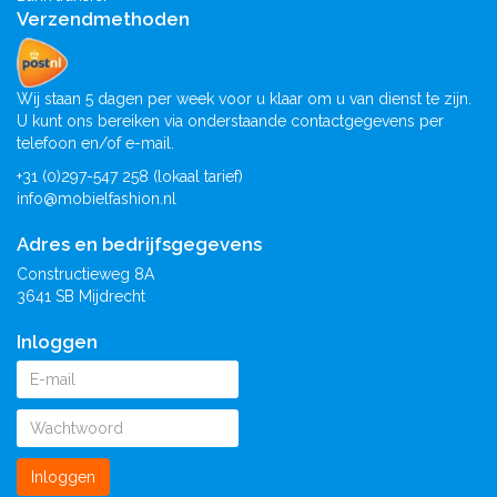
Verzendmethoden
Wij staan 5 dagen per week voor u klaar om u van dienst te zijn.
U kunt ons bereiken via onderstaande contactgegevens per
telefoon en/of e-mail.
+31 (0)297-547 258 (lokaal tarief)
info@mobielfashion.nl
Adres en bedrijfsgegevens
Constructieweg 8A
3641 SB Mijdrecht
Inloggen
Inloggen