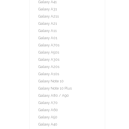
Galaxy A41
Galaxy A31
Galaxy A21s
Galaxy A21
Galaxy A11
Galaxy A01
Galaxy A70s
Galaxy A50s
Galaxy A30s
Galaxy A20s
Galaxy A10s
Galaxy Note 10
Galaxy Note 10 Plus
Galaxy A80 / A90
Galaxy A70
Galaxy A60
Galaxy A50
Galaxy A40