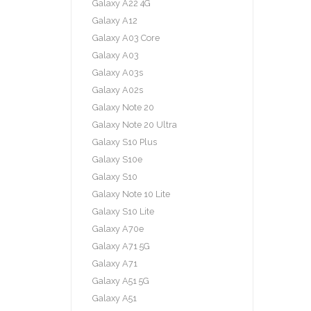
Galaxy A22 4G
Galaxy A12
Galaxy A03 Core
Galaxy A03
Galaxy A03s
Galaxy A02s
Galaxy Note 20
Galaxy Note 20 Ultra
Galaxy S10 Plus
Galaxy S10e
Galaxy S10
Galaxy Note 10 Lite
Galaxy S10 Lite
Galaxy A70e
Galaxy A71 5G
Galaxy A71
Galaxy A51 5G
Galaxy A51