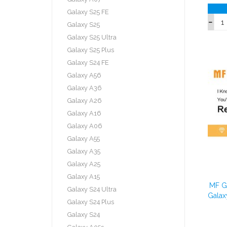
Galaxy S25 FE
Galaxy S25
Galaxy S25 Ultra
Galaxy S25 Plus
Galaxy S24 FE
Galaxy A56
Galaxy A36
Galaxy A26
Galaxy A16
Galaxy A06
Galaxy A55
Galaxy A35
Galaxy A25
Galaxy A15
MF G
Galaxy S24 Ultra
Galax
Galaxy S24 Plus
Galaxy S24