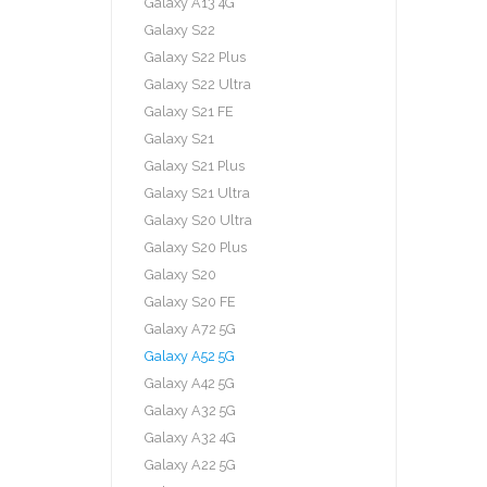
Galaxy A13 4G
Galaxy S22
Galaxy S22 Plus
Galaxy S22 Ultra
Galaxy S21 FE
Galaxy S21
Galaxy S21 Plus
Galaxy S21 Ultra
Galaxy S20 Ultra
Galaxy S20 Plus
Galaxy S20
Galaxy S20 FE
Galaxy A72 5G
Galaxy A52 5G
Galaxy A42 5G
Galaxy A32 5G
Galaxy A32 4G
Galaxy A22 5G