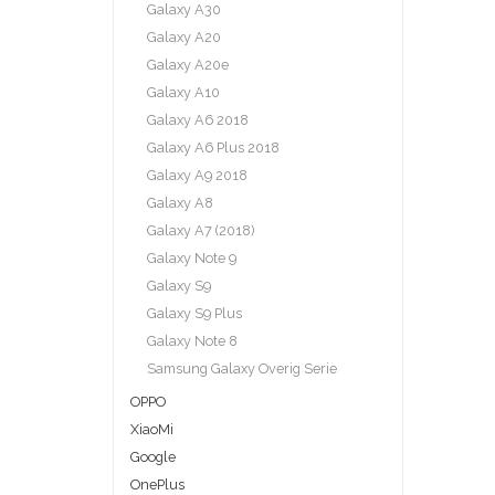
Galaxy A30
Galaxy A20
Galaxy A20e
Galaxy A10
Galaxy A6 2018
Galaxy A6 Plus 2018
Galaxy A9 2018
Galaxy A8
Galaxy A7 (2018)
Galaxy Note 9
Galaxy S9
Galaxy S9 Plus
Galaxy Note 8
Samsung Galaxy Overig Serie
OPPO
XiaoMi
Google
OnePlus