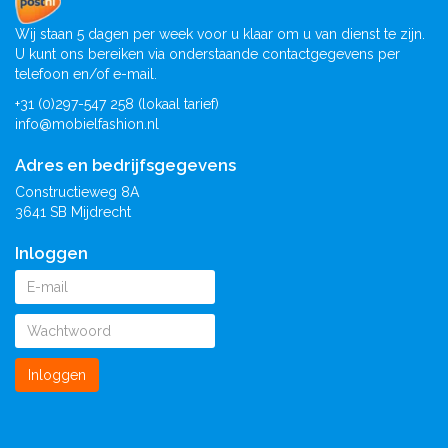
Wij staan 5 dagen per week voor u klaar om u van dienst te zijn.
U kunt ons bereiken via onderstaande contactgegevens per
telefoon en/of e-mail.
+31 (0)297-547 258 (lokaal tarief)
info@mobielfashion.nl
Adres en bedrijfsgegevens
Constructieweg 8A
3641 SB Mijdrecht
Inloggen
Inloggen