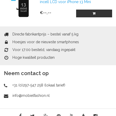
incell LCD voor iPhone 13 Mini
€--,--
Directe fabrikantprijs – bestel vanaf 5 kg
Hoesjes voor de nieuwste smartphones
Voor 17:00 besteld, vandaag ingepakt
Hoge kwaliteit producten
Neem contact op
+31 (0)297-547 258 (lokaal tarief)
info@mobielfashion.nl