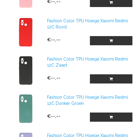
€--,--
Fashion Color TPU Hoesje Xiaomi Redmi
12C Rood
€--,--
Fashion Color TPU Hoesje Xiaomi Redmi
12C Zwart
€--,--
Fashion Color TPU Hoesje Xiaomi Redmi
12C Donker Groen
€--,--
Fashion Color TPU Hoesje Xiaomi Redmi