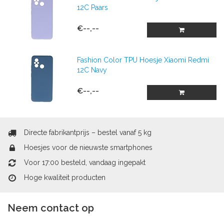
12C Paars
€--,--
Fashion Color TPU Hoesje Xiaomi Redmi
12C Navy
€--,--
Directe fabrikantprijs – bestel vanaf 5 kg
Hoesjes voor de nieuwste smartphones
Voor 17:00 besteld, vandaag ingepakt
Hoge kwaliteit producten
Neem contact op