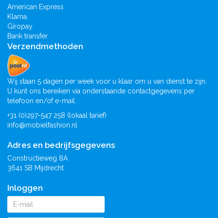
American Express
Klarna.
Giropay
Bank transfer
Verzendmethoden
Wij staan 5 dagen per week voor u klaar om u van dienst te zijn.
U kunt ons bereiken via onderstaande contactgegevens per
telefoon en/of e-mail.
+31 (0)297-547 258 (lokaal tarief)
info@mobielfashion.nl
Adres en bedrijfsgegevens
Constructieweg 8A
3641 SB Mijdrecht
Inloggen