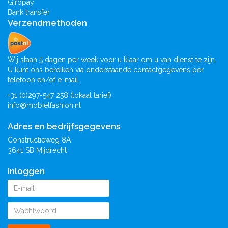
Giropay
Bank transfer
Verzendmethoden
Wij staan 5 dagen per week voor u klaar om u van dienst te zijn.
U kunt ons bereiken via onderstaande contactgegevens per
telefoon en/of e-mail.
+31 (0)297-547 258 (lokaal tarief)
info@mobielfashion.nl
Adres en bedrijfsgegevens
Constructieweg 8A
3641 SB Mijdrecht
Inloggen