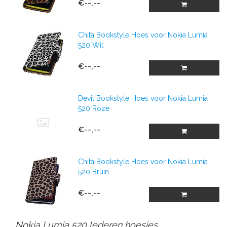
€--,--
Chita Bookstyle Hoes voor Nokia Lumia
520 Wit
€--,--
Devil Bookstyle Hoes voor Nokia Lumia
520 Roze
€--,--
Chita Bookstyle Hoes voor Nokia Lumia
520 Bruin
€--,--
Nokia Lumia 520 lederen hoesjes