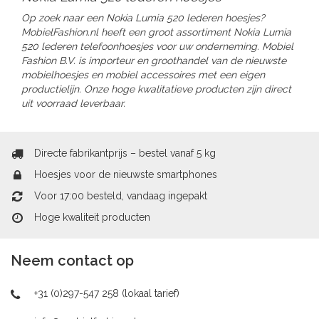
Op zoek naar een Nokia Lumia 520 lederen hoesjes?
MobielFashion.nl heeft een groot assortiment Nokia Lumia
520 lederen telefoonhoesjes voor uw onderneming. Mobiel
Fashion B.V. is importeur en groothandel van de nieuwste
mobielhoesjes en mobiel accessoires met een eigen
productielijn. Onze hoge kwalitatieve producten zijn direct
uit voorraad leverbaar.
Directe fabrikantprijs – bestel vanaf 5 kg
Hoesjes voor de nieuwste smartphones
Voor 17:00 besteld, vandaag ingepakt
Hoge kwaliteit producten
Neem contact op
+31 (0)297-547 258 (lokaal tarief)