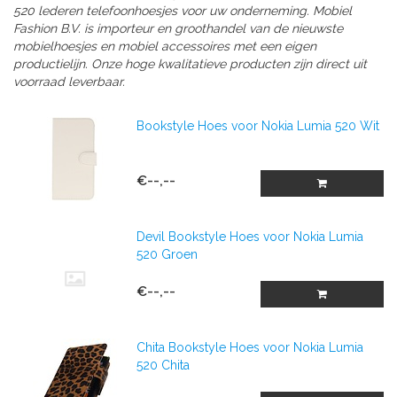
520 lederen telefoonhoesjes voor uw onderneming. Mobiel
Fashion B.V. is importeur en groothandel van de nieuwste
mobielhoesjes en mobiel accessoires met een eigen
productielijn. Onze hoge kwalitatieve producten zijn direct uit
voorraad leverbaar.
Bookstyle Hoes voor Nokia Lumia 520 Wit
€--,--
Devil Bookstyle Hoes voor Nokia Lumia
520 Groen
€--,--
Chita Bookstyle Hoes voor Nokia Lumia
520 Chita