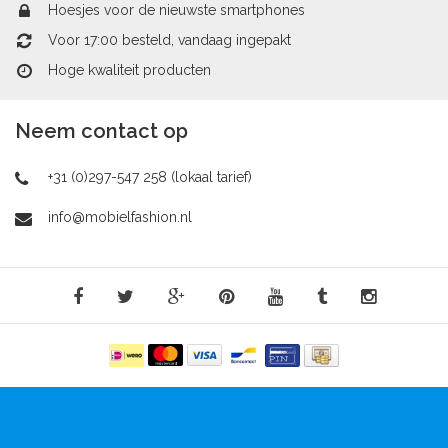
Hoesjes voor de nieuwste smartphones
Voor 17:00 besteld, vandaag ingepakt
Hoge kwaliteit producten
Neem contact op
+31 (0)297-547 258 (lokaal tarief)
info@mobielfashion.nl