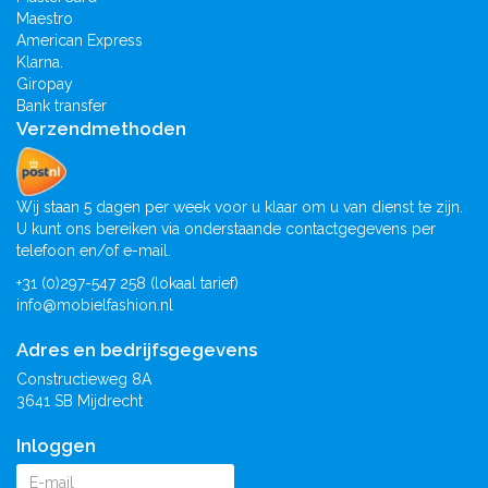
Maestro
American Express
Klarna.
Giropay
Bank transfer
Verzendmethoden
Wij staan 5 dagen per week voor u klaar om u van dienst te zijn.
U kunt ons bereiken via onderstaande contactgegevens per
telefoon en/of e-mail.
+31 (0)297-547 258 (lokaal tarief)
info@mobielfashion.nl
Adres en bedrijfsgegevens
Constructieweg 8A
3641 SB Mijdrecht
Inloggen