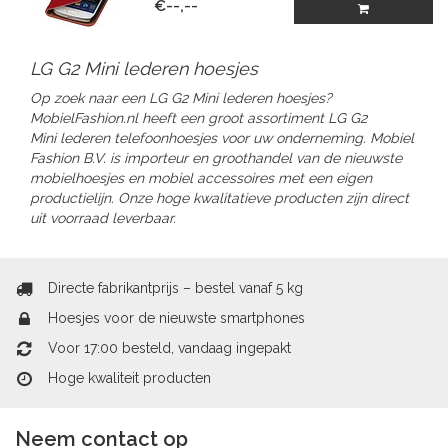
€--,--
LG G2 Mini lederen hoesjes
Op zoek naar een LG G2 Mini lederen hoesjes?
MobielFashion.nl heeft een groot assortiment LG G2
Mini lederen telefoonhoesjes voor uw onderneming. Mobiel
Fashion B.V. is importeur en groothandel van de nieuwste
mobielhoesjes en mobiel accessoires met een eigen
productielijn. Onze hoge kwalitatieve producten zijn direct
uit voorraad leverbaar.
Directe fabrikantprijs – bestel vanaf 5 kg
Hoesjes voor de nieuwste smartphones
Voor 17:00 besteld, vandaag ingepakt
Hoge kwaliteit producten
Neem contact op