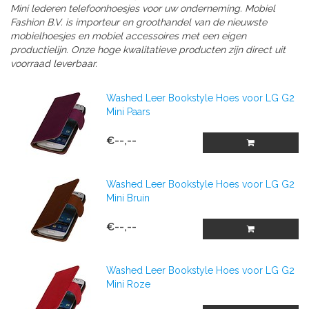
Mini lederen telefoonhoesjes voor uw onderneming. Mobiel
Fashion B.V. is importeur en groothandel van de nieuwste
mobielhoesjes en mobiel accessoires met een eigen
productielijn. Onze hoge kwalitatieve producten zijn direct uit
voorraad leverbaar.
Washed Leer Bookstyle Hoes voor LG G2
Mini Paars
€--,--
Washed Leer Bookstyle Hoes voor LG G2
Mini Bruin
€--,--
Washed Leer Bookstyle Hoes voor LG G2
Mini Roze