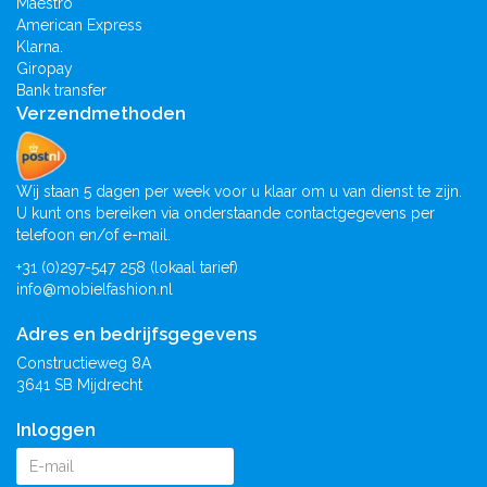
Maestro
American Express
Klarna.
Giropay
Bank transfer
Verzendmethoden
Wij staan 5 dagen per week voor u klaar om u van dienst te zijn.
U kunt ons bereiken via onderstaande contactgegevens per
telefoon en/of e-mail.
+31 (0)297-547 258 (lokaal tarief)
info@mobielfashion.nl
Adres en bedrijfsgegevens
Constructieweg 8A
3641 SB Mijdrecht
Inloggen