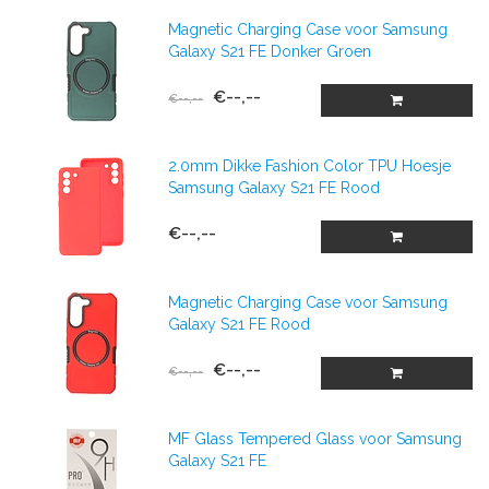
Magnetic Charging Case voor Samsung
Galaxy S21 FE Donker Groen
€--,--
€--,--
2.0mm Dikke Fashion Color TPU Hoesje
Samsung Galaxy S21 FE Rood
€--,--
Magnetic Charging Case voor Samsung
Galaxy S21 FE Rood
€--,--
€--,--
MF Glass Tempered Glass voor Samsung
Galaxy S21 FE