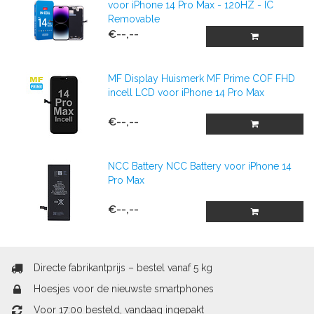
voor iPhone 14 Pro Max - 120HZ - IC
Removable
€--,--
MF Display Huismerk MF Prime COF FHD
incell LCD voor iPhone 14 Pro Max
€--,--
NCC Battery NCC Battery voor iPhone 14
Pro Max
€--,--
Directe fabrikantprijs – bestel vanaf 5 kg
Hoesjes voor de nieuwste smartphones
Voor 17:00 besteld, vandaag ingepakt