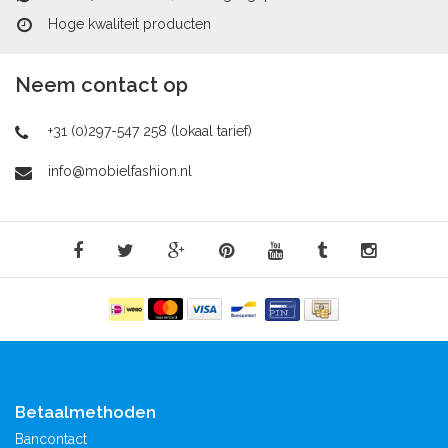
Hoge kwaliteit producten
Neem contact op
+31 (0)297-547 258 (lokaal tarief)
info@mobielfashion.nl
Betaalmethoden
Bancontact