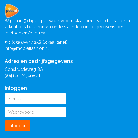
Wij staan 5 dagen per week voor u klaar om u van dienst te zijn.
U kunt ons bereiken via onderstaande contactgegevens per
telefoon en/of e-mail.
+31 (0)297-547 258 (lokaal tarief)
info@mobielfashion.nl
Adres en bedrijfsgegevens
Constructieweg 8A
3641 SB Mijdrecht
Inloggen
Inloggen