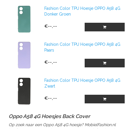
Fashion Color TPU Hoesje OPPO A58 4G
Donker Groen
€--,--
Fashion Color TPU Hoesje OPPO A58 4G
Paars
€--,--
Fashion Color TPU Hoesje OPPO A58 4G
Zwart
€--,--
Oppo A58 4G Hoesjes Back Cover
Op zoek naar een Oppo A58 4G hoesje? MobielFashion.nl