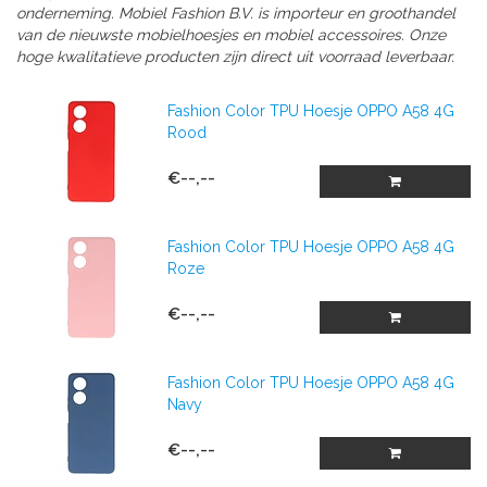
onderneming. Mobiel Fashion B.V. is importeur en groothandel
van de nieuwste mobielhoesjes en mobiel accessoires. Onze
hoge kwalitatieve producten zijn direct uit voorraad leverbaar.
Fashion Color TPU Hoesje OPPO A58 4G
Rood
€--,--
Fashion Color TPU Hoesje OPPO A58 4G
Roze
€--,--
Fashion Color TPU Hoesje OPPO A58 4G
Navy
€--,--