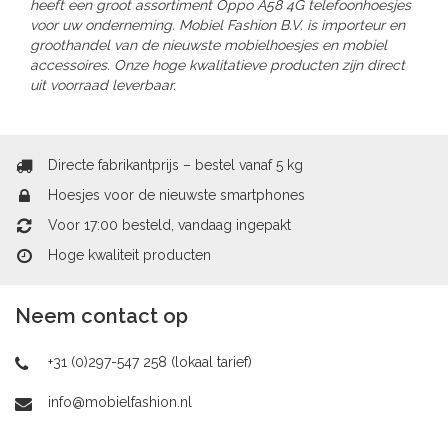
heeft een groot assortiment Oppo A58 4G telefoonhoesjes
voor uw onderneming. Mobiel Fashion B.V. is importeur en
groothandel van de nieuwste mobielhoesjes en mobiel
accessoires. Onze hoge kwalitatieve producten zijn direct
uit voorraad leverbaar.
Directe fabrikantprijs – bestel vanaf 5 kg
Hoesjes voor de nieuwste smartphones
Voor 17:00 besteld, vandaag ingepakt
Hoge kwaliteit producten
Neem contact op
+31 (0)297-547 258 (lokaal tarief)
info@mobielfashion.nl