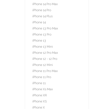
iPhone 14 Pro Max
iPhone 14 Pro
iPhone 14 Plus
iPhone 14
iPhone 13 Pro Max
iPhone 13 Pro
iPhone 13
iPhone 13 Mini
iPhone 12 Pro Max
iPhone 12 - 12 Pro
iPhone 12 Mini
iPhone 11 Pro Max
iPhone 11 Pro
iPhone 11
iPhone Xs Max
iPhone XR
iPhone XS
iPhone X