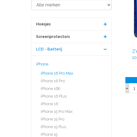
Hoesjes
Screenprotectors
LCD - Batterij
ZY
10
iPhone
iPhone 16 Pro Max
iPhone 16 Pro
iPhone 16E
iPhone 16 Plus
iPhone 16
iPhone 15 Pro Max
iPhone 15 Pro
iPhone 15 Plus
iPhone 15