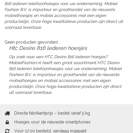
816 lederen telefoonhoesjes voor uw onderneming. Mobiel
Fashion B.V. is importeur en groothandel van de nieuwste
mobielhoesjes en mobiel accessoires met een eigen
productielijn. Onze hoge kwalitatieve producten zijn direct uit
voorraad leverbaar.
Geen producten gevonden!...
Htc Desire 816 lederen hoesjes
Op zoek naar een HTC Desire 816 lederen hoesjes?
MobielFashion.nl heeft een groot assortiment HTC Desire
816 lederen telefoonhoesjes voor uw onderneming. Mobiel
Fashion B.V. is importeur en groothandel van de nieuwste
mobielhoesjes en mobiel accessoires met een eigen
productielijn. Onze hoge kwalitatieve producten zijn direct
uit voorraad leverbaar.
Directe fabrikantprijs – bestel vanaf 5 kg
Hoesjes voor de nieuwste smartphones
Voor 17:00 besteld, vandaag ingepakt