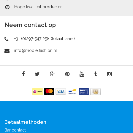
Hoge kwaliteit producten
Neem contact op
+31 (0)297-547 258 (lokaal tarief)
info@mobielfashion.nl
Betaalmethoden
Bancontact