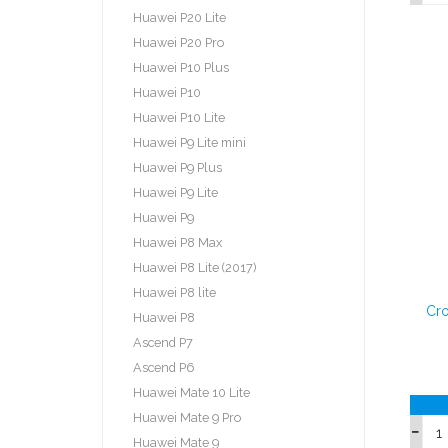
Huawei P20 Lite
Huawei P20 Pro
Huawei P10 Plus
Huawei P10
Huawei P10 Lite
Huawei P9 Lite mini
Huawei P9 Plus
Huawei P9 Lite
Huawei P9
Huawei P8 Max
Huawei P8 Lite (2017)
Huawei P8 lite
Cro
Huawei P8
Ascend P7
Ascend P6
Huawei Mate 10 Lite
Huawei Mate 9 Pro
Huawei Mate 9