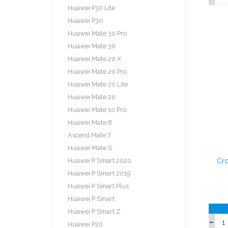
Huawei P30 Lite
Huawei P30
Huawei Mate 30 Pro
Huawei Mate 30
Huawei Mate 20 X
Huawei Mate 20 Pro
Huawei Mate 20 Lite
Huawei Mate 20
Huawei Mate 10 Pro
Huawei Mate 8
Ascend Mate 7
Huawei Mate S
Huawei P Smart 2020
Cro
Huawei P Smart 2019
Huawei P Smart Plus
Huawei P Smart
Huawei P Smart Z
Huawei P20