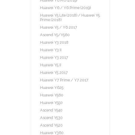
Huawei Y6 Pro (2019)
Huawei Y6 / Y6 Prime (2019)
Huawei Y5 Lite (2018) / Huawei Y5
Prime (2018)
Huawei Y5 / Y6 2017
Ascend Y5/Y560
Huawei Y3 2018
Huawei Y3 II
Huawei Y3 2017
Huawei Y5 II
Huawei Y5 2017
Huawei Y7 Prime / Y7 2017
Huawei Y625
Huawei Y560
Huawei Y550
Ascend Y540
Ascend Y530
Ascend Y520
Huawei Y360