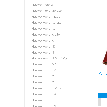
Huawei Note 10
Huawei Honor 20 Lite
Huawei Honor Magic
Huawei Honor 10 Lite
Huawei Honor 10
Huawei Honor 9 Lite
Huawei Honor 9
Huawei Honor 8X
Huawei Honor 8
Huawei Honor 8 Pro / V9
Huawei Honor V8
Huawei Honor 7X
Pull
Huawei Honor 7
Huawei Honor 7I
Huawei Honor 6 Plus
Huawei Honor 6A
Huawei Honor 6
Huawei Honor 6X