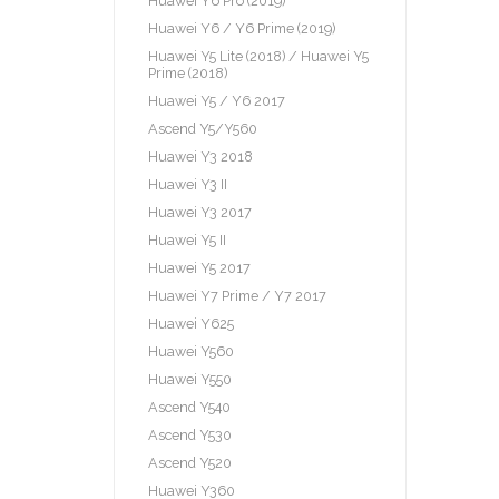
Huawei Y6 Pro (2019)
Huawei Y6 / Y6 Prime (2019)
Huawei Y5 Lite (2018) / Huawei Y5
Prime (2018)
Huawei Y5 / Y6 2017
Ascend Y5/Y560
Huawei Y3 2018
Huawei Y3 II
Huawei Y3 2017
Huawei Y5 II
Huawei Y5 2017
Huawei Y7 Prime / Y7 2017
Huawei Y625
Huawei Y560
Huawei Y550
Ascend Y540
Ascend Y530
Ascend Y520
Huawei Y360