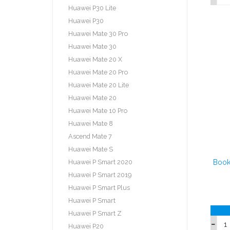
Huawei P30 Lite
Huawei P30
Huawei Mate 30 Pro
Huawei Mate 30
Huawei Mate 20 X
Huawei Mate 20 Pro
Huawei Mate 20 Lite
Huawei Mate 20
Huawei Mate 10 Pro
Huawei Mate 8
Ascend Mate 7
Huawei Mate S
Huawei P Smart 2020
Book
Huawei P Smart 2019
Huawei P Smart Plus
Huawei P Smart
Huawei P Smart Z
Huawei P20