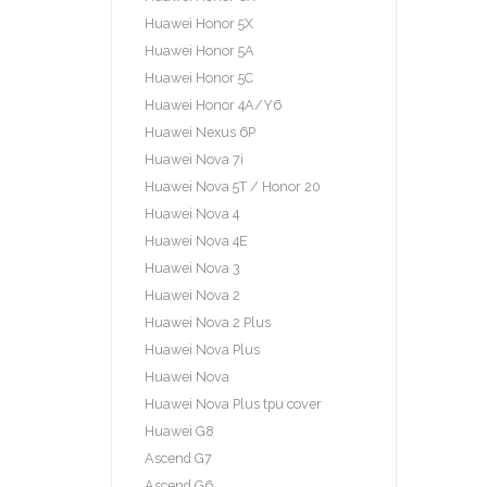
Huawei Honor 5X
Huawei Honor 5A
Huawei Honor 5C
Huawei Honor 4A/Y6
Huawei Nexus 6P
Huawei Nova 7i
Huawei Nova 5T / Honor 20
Huawei Nova 4
Huawei Nova 4E
Huawei Nova 3
Huawei Nova 2
Huawei Nova 2 Plus
Huawei Nova Plus
Huawei Nova
Huawei Nova Plus tpu cover
Huawei G8
Ascend G7
Ascend G6