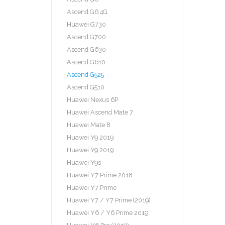
Ascend G6 4G
Huawei G730
Ascend G700
Ascend G630
Ascend G610
Ascend G525
Ascend G510
Huawei Nexus 6P
Huawei Ascend Mate 7
Huawei Mate 8
Huawei Y9 2019
Huawei Y9 2019
Huawei Y9s
Huawei Y7 Prime 2018
Huawei Y7 Prime
Huawei Y7 / Y7 Prime (2019)
Huawei Y6 / Y6 Prime 2019