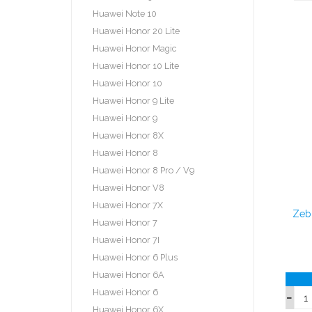
Huawei Note 10
Huawei Honor 20 Lite
Huawei Honor Magic
Huawei Honor 10 Lite
Huawei Honor 10
Huawei Honor 9 Lite
Huawei Honor 9
Huawei Honor 8X
Huawei Honor 8
Huawei Honor 8 Pro / V9
Huawei Honor V8
Huawei Honor 7X
Zeb
Huawei Honor 7
Huawei Honor 7I
Huawei Honor 6 Plus
Huawei Honor 6A
Huawei Honor 6
Huawei Honor 6X