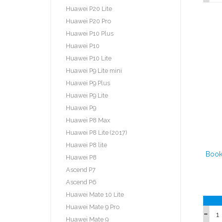
Huawei P20 Lite
Huawei P20 Pro
Huawei P10 Plus
Huawei P10
Huawei P10 Lite
Huawei P9 Lite mini
Huawei P9 Plus
Huawei P9 Lite
Huawei P9
Huawei P8 Max
Huawei P8 Lite (2017)
Huawei P8 lite
Book
Huawei P8
Ascend P7
Ascend P6
Huawei Mate 10 Lite
Huawei Mate 9 Pro
Huawei Mate 9