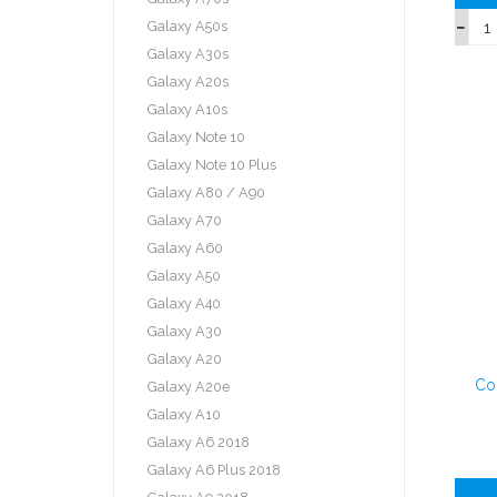
Galaxy A50s
Galaxy A30s
Galaxy A20s
Galaxy A10s
Galaxy Note 10
Galaxy Note 10 Plus
Galaxy A80 / A90
Galaxy A70
Galaxy A60
Galaxy A50
Galaxy A40
Galaxy A30
Galaxy A20
Co
Galaxy A20e
Galaxy A10
Galaxy A6 2018
Galaxy A6 Plus 2018