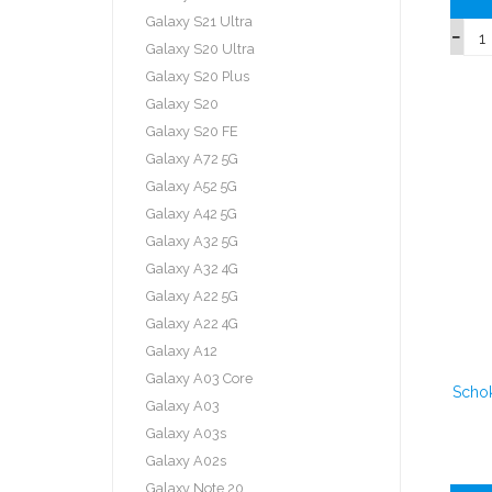
Galaxy S21 Ultra
Galaxy S20 Ultra
Galaxy S20 Plus
Galaxy S20
Galaxy S20 FE
Galaxy A72 5G
Galaxy A52 5G
Galaxy A42 5G
Galaxy A32 5G
Galaxy A32 4G
Galaxy A22 5G
Galaxy A22 4G
Galaxy A12
Galaxy A03 Core
Scho
Galaxy A03
Galaxy A03s
Galaxy A02s
Galaxy Note 20