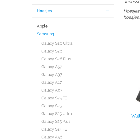
accessoi
Hoesjes
Hoesjes
hoesjes,
Apple
Samsung
Galaxy S26 Ultra
Galaxy S26
Galaxy S26 Plus
Galaxy A57
Galaxy A37
Galaxy A17
Galaxy A07
Galaxy S25 FE
Galaxy S25
Galaxy S25 Ultra
Wal
Galaxy S25 Plus
Galaxy S24 FE
Galaxy A56