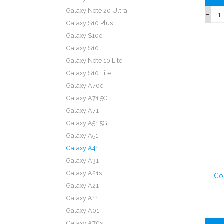
Galaxy Note 20 Ultra
Galaxy S10 Plus
Galaxy S10e
Galaxy S10
Galaxy Note 10 Lite
Galaxy S10 Lite
Galaxy A70e
Galaxy A71 5G
Galaxy A71
Galaxy A51 5G
Galaxy A51
Galaxy A41
Galaxy A31
Galaxy A21s
Co
Galaxy A21
Galaxy A11
Galaxy A01
Galaxy A70s