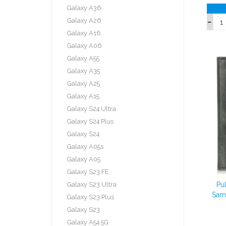
Galaxy A36
Galaxy A26
Galaxy A16
Galaxy A06
Galaxy A55
Galaxy A35
Galaxy A25
Galaxy A15
Galaxy S24 Ultra
Galaxy S24 Plus
Galaxy S24
Galaxy A05s
Galaxy A05
Galaxy S23 FE
Galaxy S23 Ultra
Pu
Sam
Galaxy S23 Plus
Galaxy S23
Galaxy A54 5G