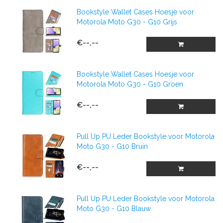
Bookstyle Wallet Cases Hoesje voor
Motorola Moto G30 - G10 Grijs
€--,--
Bookstyle Wallet Cases Hoesje voor
Motorola Moto G30 - G10 Groen
€--,--
Pull Up PU Leder Bookstyle voor Motorola
Moto G30 - G10 Bruin
€--,--
Pull Up PU Leder Bookstyle voor Motorola
Moto G30 - G10 Blauw