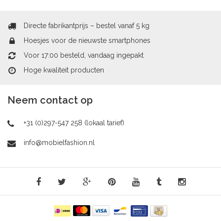
Directe fabrikantprijs – bestel vanaf 5 kg
Hoesjes voor de nieuwste smartphones
Voor 17:00 besteld, vandaag ingepakt
Hoge kwaliteit producten
Neem contact op
+31 (0)297-547 258 (lokaal tarief)
info@mobielfashion.nl