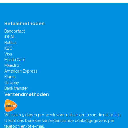
Betaalmethoden
Bancontact
iDEAL
Belfius
KBC
Visa
MasterCard
Maestro
American Express
Klarna.
Giropay
Bank transfer
Verzendmethoden
Wij staan 5 dagen per week voor u klaar om u van dienst te zijn.
U kunt ons bereiken via onderstaande contactgegevens per
telefoon en/of e-mail.