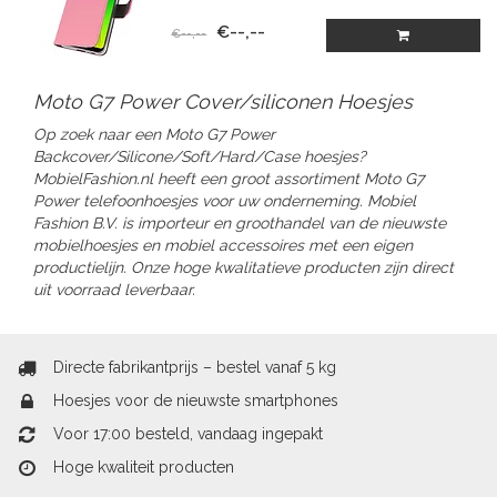
€--,--
€--,--
Moto G7 Power Cover/siliconen Hoesjes
Op zoek naar een Moto G7 Power
Backcover/Silicone/Soft/Hard/Case hoesjes?
MobielFashion.nl heeft een groot assortiment Moto G7
Power telefoonhoesjes voor uw onderneming. Mobiel
Fashion B.V. is importeur en groothandel van de nieuwste
mobielhoesjes en mobiel accessoires met een eigen
productielijn. Onze hoge kwalitatieve producten zijn direct
uit voorraad leverbaar.
Directe fabrikantprijs – bestel vanaf 5 kg
Hoesjes voor de nieuwste smartphones
Voor 17:00 besteld, vandaag ingepakt
Hoge kwaliteit producten