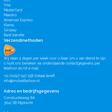
Visa
MasterCard
Maestro
American Express
Klarna.
Giropay
Bank transfer
Verzendmethoden
Wij staan 5 dagen per week voor u klaar om u van dienst te zijn.
U kunt ons bereiken via onderstaande contactgegevens per
telefoon en/of e-mail.
+31 (0)297-547 258 (lokaal tarief)
info@mobielfashion.nl
Adres en bedrijfsgegevens
Constructieweg 8A
3641 SB Mijdrecht