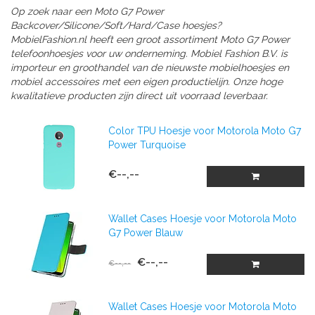
Op zoek naar een Moto G7 Power
Backcover/Silicone/Soft/Hard/Case hoesjes?
MobielFashion.nl heeft een groot assortiment Moto G7 Power
telefoonhoesjes voor uw onderneming. Mobiel Fashion B.V. is
importeur en groothandel van de nieuwste mobielhoesjes en
mobiel accessoires met een eigen productielijn. Onze hoge
kwalitatieve producten zijn direct uit voorraad leverbaar.
Color TPU Hoesje voor Motorola Moto G7
Power Turquoise
€--,--
Wallet Cases Hoesje voor Motorola Moto
G7 Power Blauw
€--,--
€--,--
Wallet Cases Hoesje voor Motorola Moto