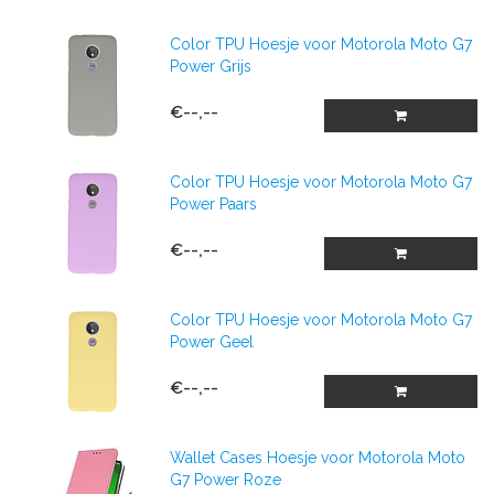
Color TPU Hoesje voor Motorola Moto G7
Power Grijs
€--,--
Color TPU Hoesje voor Motorola Moto G7
Power Paars
€--,--
Color TPU Hoesje voor Motorola Moto G7
Power Geel
€--,--
Wallet Cases Hoesje voor Motorola Moto
G7 Power Roze