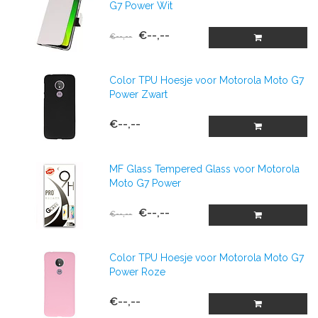
G7 Power Wit
€--,--
€--,--
Color TPU Hoesje voor Motorola Moto G7
Power Zwart
€--,--
MF Glass Tempered Glass voor Motorola
Moto G7 Power
€--,--
€--,--
Color TPU Hoesje voor Motorola Moto G7
Power Roze
€--,--