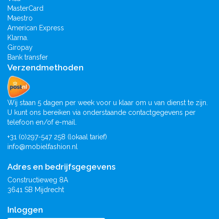
MasterCard
Maestro
American Express
Klarna.
Giropay
Bank transfer
Verzendmethoden
Wij staan 5 dagen per week voor u klaar om u van dienst te zijn.
U kunt ons bereiken via onderstaande contactgegevens per
telefoon en/of e-mail.
+31 (0)297-547 258 (lokaal tarief)
info@mobielfashion.nl
Adres en bedrijfsgegevens
Constructieweg 8A
3641 SB Mijdrecht
Inloggen