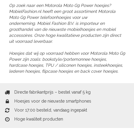
Op zoek naar een Motorola Moto G9 Power hoesjes?
MobielFashion.nl heeft een groot assortiment Motorola
Moto G9 Power telefoonhoesjes voor uw
onderneming. Mobiel Fashion B.V. is importeur en
groothandel van de nieuwste mobielhoesjes en mobiel
accessoires. Onze hoge kwalitatieve producten zijn direct
uit voorraad leverbaar.
Hoesjes dat wij op voorraad hebben voor Motorola Moto G9
Power zijn zoals: bookstyle/portemonnee hoesjes,
hardcase hoesjes, TPU / siliconen hoesjes, insteekhoesjes,
lederen hoesjes, flipcase hoesjes en back cover hoesjes.
Directe fabrikantprijs – bestel vanaf 5 kg
Hoesjes voor de nieuwste smartphones
Voor 17:00 besteld, vandaag ingepakt
Hoge kwaliteit producten