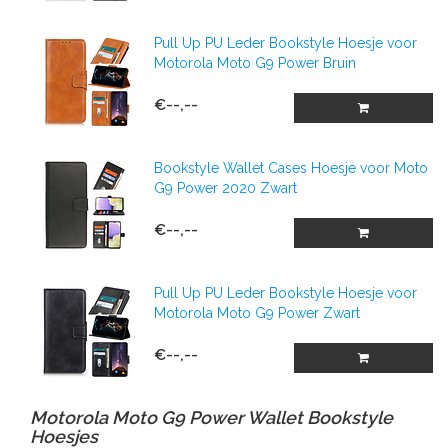
Pull Up PU Leder Bookstyle Hoesje voor
Motorola Moto G9 Power Bruin
€--,--
Bookstyle Wallet Cases Hoesje voor Moto
G9 Power 2020 Zwart
€--,--
Pull Up PU Leder Bookstyle Hoesje voor
Motorola Moto G9 Power Zwart
€--,--
Motorola Moto G9 Power Wallet Bookstyle
Hoesjes