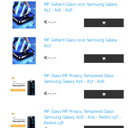
MF Gehard Glass voor Samsung Galaxy
A17 - A16 - A26
€--,--
MF Gehard Glass voor Samsung Galaxy
A07
€--,--
MF Glass MF Privacy Tempered Glass
Samsung Galaxy A16 - A17 - A26
€--,--
MF Glass MF Privacy Tempered Glass
Samsung Galaxy A06 - A05 - Redmi 13C -
Redmi 13R