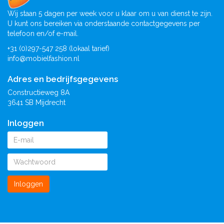
Wij staan 5 dagen per week voor u klaar om u van dienst te zijn.
U kunt ons bereiken via onderstaande contactgegevens per
telefoon en/of e-mail.
+31 (0)297-547 258 (lokaal tarief)
info@mobielfashion.nl
Adres en bedrijfsgegevens
Constructieweg 8A
3641 SB Mijdrecht
Inloggen
Inloggen