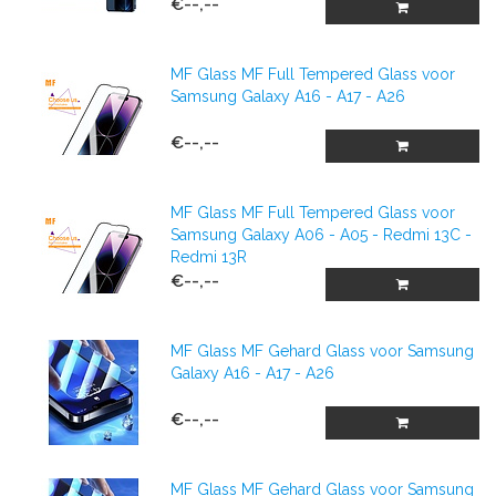
€--,--
MF Glass MF Full Tempered Glass voor
Samsung Galaxy A16 - A17 - A26
€--,--
MF Glass MF Full Tempered Glass voor
Samsung Galaxy A06 - A05 - Redmi 13C -
Redmi 13R
€--,--
MF Glass MF Gehard Glass voor Samsung
Galaxy A16 - A17 - A26
€--,--
MF Glass MF Gehard Glass voor Samsung