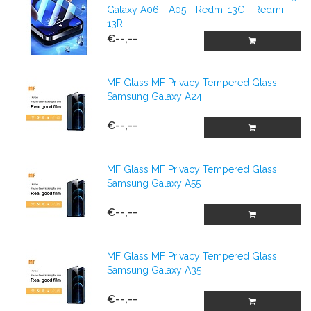
Galaxy A06 - A05 - Redmi 13C - Redmi
13R
€--,--
MF Glass MF Privacy Tempered Glass
Samsung Galaxy A24
€--,--
MF Glass MF Privacy Tempered Glass
Samsung Galaxy A55
€--,--
MF Glass MF Privacy Tempered Glass
Samsung Galaxy A35
€--,--