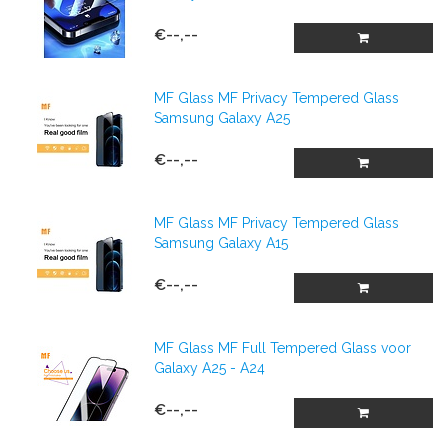
€--,--
MF Glass MF Privacy Tempered Glass
Samsung Galaxy A25
€--,--
MF Glass MF Privacy Tempered Glass
Samsung Galaxy A15
€--,--
MF Glass MF Full Tempered Glass voor
Galaxy A25 - A24
€--,--