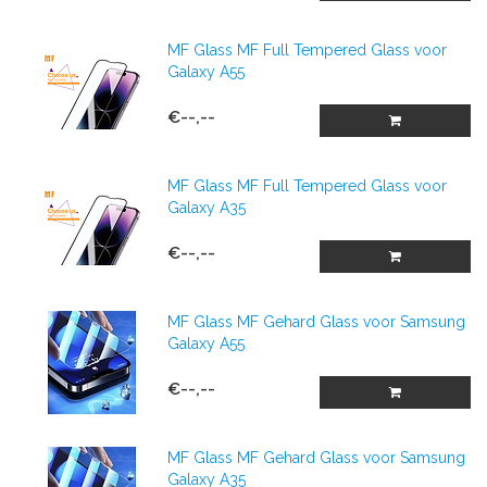
MF Glass MF Full Tempered Glass voor
Galaxy A55
€--,--
MF Glass MF Full Tempered Glass voor
Galaxy A35
€--,--
MF Glass MF Gehard Glass voor Samsung
Galaxy A55
€--,--
MF Glass MF Gehard Glass voor Samsung
Galaxy A35