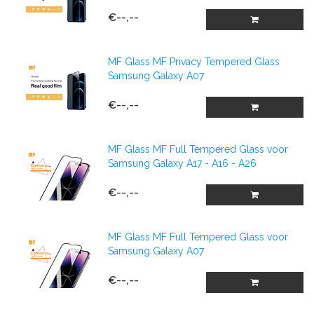
€--,--
MF Glass MF Privacy Tempered Glass
Samsung Galaxy A07
€--,--
MF Glass MF Full Tempered Glass voor
Samsung Galaxy A17 - A16 - A26
€--,--
MF Glass MF Full Tempered Glass voor
Samsung Galaxy A07
€--,--