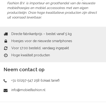
Fashion B.V. is importeur en groothandel van de nieuwste
mobielhoesjes en mobiel accessoires met een eigen
productielijn. Onze hoge kwalitatieve producten zijn direct
uit voorraad leverbaar.
Directe fabrikantprijs – bestel vanaf 5 kg
Hoesjes voor de nieuwste smartphones
Voor 17:00 besteld, vandaag ingepakt
Hoge kwaliteit producten
Neem contact op
+31 (0)297-547 258 (lokaal tarief)
info@mobielfashion.nl