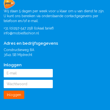
Wij staan 5 dagen per week voor u klaar om u van dienst te zijn.
U kunt ons bereiken via onderstaande contactgegevens per
telefoon en/of e-mail.
+31 (0)297-547 258 (lokaal tarief)
info@mobielfashion.nl
Adres en bedrijfsgegevens
Constructieweg 8A
3641 SB Mijdrecht
Inloggen
Inloggen