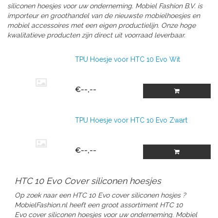
siliconen hoesjes
voor uw onderneming.
Mobiel Fashion B.V. is
importeur en groothandel van de nieuwste mobielhoesjes en
mobiel accessoires met een eigen productielijn. Onze hoge
kwalitatieve producten zijn direct uit voorraad leverbaar.
TPU Hoesje voor HTC 10 Evo Wit
€--,--
TPU Hoesje voor HTC 10 Evo Zwart
€--,--
HTC 10 Evo Cover siliconen hoesjes
Op zoek naar een HTC 10 Evo cover siliconen hosjes ?
MobielFashion.nl heeft een groot assortiment HTC 10
Evo
cover siliconen hoesjes
voor uw onderneming.
Mobiel