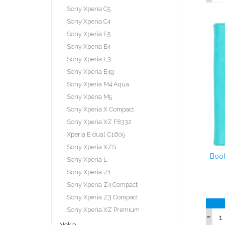
Sony Xperia C5
Sony Xperia C4
Sony Xperia E5
Sony Xperia E4
Sony Xperia E3
Sony Xperia E4g
Sony Xperia M4 Aqua
Sony Xperia M5
Sony Xperia X Compact
Sony Xperia XZ F8332
Xperia E dual C1605
Sony Xperia XZS
Book
Sony Xperia L
Sony Xperia Z1
Sony Xperia Z4 Compact
Sony Xperia Z3 Compact
Sony Xperia XZ Premium
Nokia