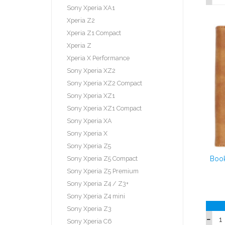
Sony Xperia XA1
Xperia Z2
Xperia Z1 Compact
Xperia Z
Xperia X Performance
Sony Xperia XZ2
Sony Xperia XZ2 Compact
Sony Xperia XZ1
Sony Xperia XZ1 Compact
Sony Xperia XA
Sony Xperia X
Sony Xperia Z5
Sony Xperia Z5 Compact
Book
Sony Xperia Z5 Premium
Sony Xperia Z4 / Z3+
Sony Xperia Z4 mini
Sony Xperia Z3
Sony Xperia C6